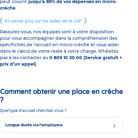
peut couvrir
jusqu’à 85% de vos dépenses en micro-
crèche
.
En savoir plus sur les aides de la CAF
Rassurez-vous, nos équipes sont à votre disposition
pour vous accompagner dans la compréhension des
spécificités de l’accueil en micro-crèche et vous aider
dans le calcul de votre reste à votre charge. N'hésitez
pas à les contacter au
0 809 10 30 00 (Service gratuit +
prix d’un appel)
.
Comment obtenir une place en crèche
?
Quel type d'accueil cherchez-vous ?
Longue durée via l'employeur