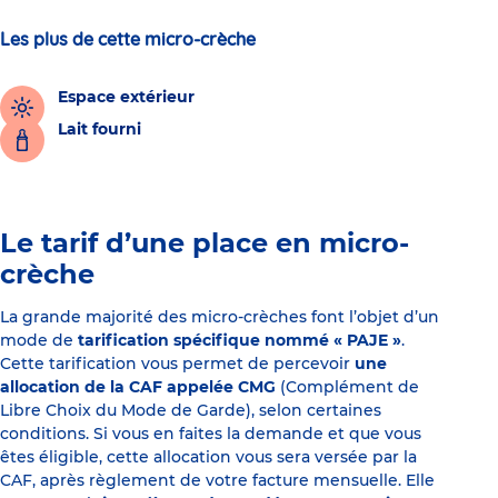
Les plus de cette micro-crèche
Espace extérieur
Lait fourni
Le tarif d’une place en micro-
crèche
La grande majorité des micro-crèches font l’objet d’un
mode de
tarification spécifique nommé « PAJE »
.
Cette tarification vous permet de percevoir
une
allocation de la CAF appelée CMG
(Complément de
Libre Choix du Mode de Garde), selon certaines
conditions. Si vous en faites la demande et que vous
êtes éligible, cette allocation vous sera versée par la
CAF, après règlement de votre facture mensuelle. Elle