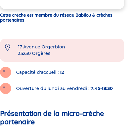
Cette crèche est membre du réseau Babilou & crèches
partenaires
17 Avenue Orgerblon
35230
Orgères
Capacité d'accueil
12
Ouverture du lundi au vendredi :
7:45-18:30
Présentation de la micro-crèche
partenaire