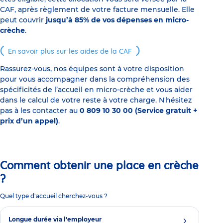
CAF, après règlement de votre facture mensuelle. Elle
peut couvrir
jusqu’à 85% de vos dépenses en micro-
crèche
.
En savoir plus sur les aides de la CAF
Rassurez-vous, nos équipes sont à votre disposition
pour vous accompagner dans la compréhension des
spécificités de l’accueil en micro-crèche et vous aider
dans le calcul de votre reste à votre charge. N'hésitez
pas à les contacter au
0 809 10 30 00 (Service gratuit +
prix d’un appel)
.
Comment obtenir une place en crèche
?
Quel type d'accueil cherchez-vous ?
Longue durée via l'employeur