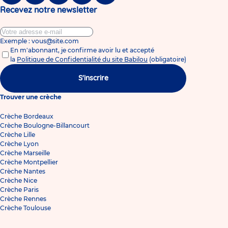
Recevez notre newsletter
Exemple : vous@site.com
En m'abonnant, je confirme avoir lu et accepté
la
Politique de Confidentialité du site Babilou
(obligatoire)
S'inscrire
Trouver une crèche
Crèche Bordeaux
Crèche Boulogne-Billancourt
Crèche Lille
Crèche Lyon
Crèche Marseille
Crèche Montpellier
Crèche Nantes
Crèche Nice
Crèche Paris
Crèche Rennes
Crèche Toulouse