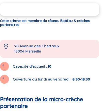
Cette crèche est membre du réseau Babilou & crèches
partenaires
70 Avenue des Chartreux
13004
Marseille
Capacité d'accueil
10
Ouverture du lundi au vendredi :
8:30-18:30
Présentation de la micro-crèche
partenaire