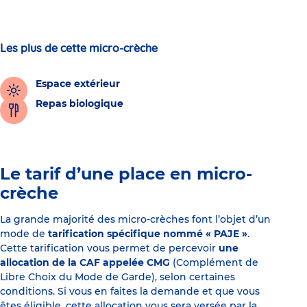
Les plus de cette micro-crèche
Espace extérieur
Repas biologique
Le tarif d’une place en micro-
crèche
La grande majorité des micro-crèches font l’objet d’un
mode de
tarification spécifique nommé « PAJE »
.
Cette tarification vous permet de percevoir
une
allocation de la CAF appelée CMG
(Complément de
Libre Choix du Mode de Garde), selon certaines
conditions. Si vous en faites la demande et que vous
êtes éligible, cette allocation vous sera versée par la