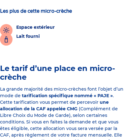
Les plus de cette micro-crèche
Espace extérieur
Lait fourni
Le tarif d’une place en micro-
crèche
La grande majorité des micro-crèches font l’objet d’un
mode de
tarification spécifique nommé « PAJE »
.
Cette tarification vous permet de percevoir
une
allocation de la CAF appelée CMG
(Complément de
Libre Choix du Mode de Garde), selon certaines
conditions. Si vous en faites la demande et que vous
êtes éligible, cette allocation vous sera versée par la
CAF, après règlement de votre facture mensuelle. Elle