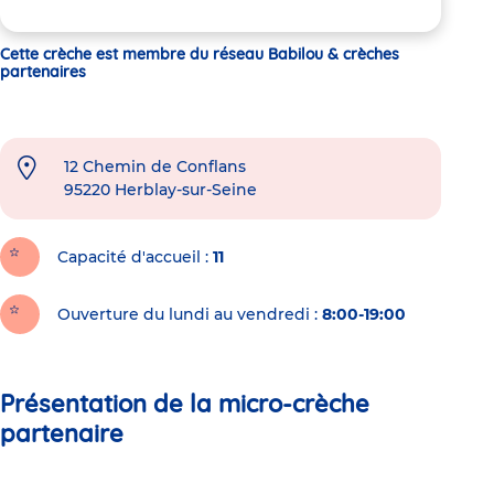
Cette crèche est membre du réseau Babilou & crèches
partenaires
12 Chemin de Conflans
95220
Herblay-sur-Seine
Capacité d'accueil
11
Ouverture du lundi au vendredi :
8:00-19:00
Présentation de la micro-crèche
partenaire