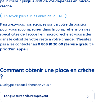
peut couvrir
jusqu’à 85% de vos dépenses en micro-
crèche
.
En savoir plus sur les aides de la CAF
Rassurez-vous, nos équipes sont à votre disposition
pour vous accompagner dans la compréhension des
spécificités de l’accueil en micro-crèche et vous aider
dans le calcul de votre reste à votre charge. N'hésitez
pas à les contacter au
0 809 10 30 00 (Service gratuit +
prix d’un appel)
.
Comment obtenir une place en crèche
?
Quel type d'accueil cherchez-vous ?
Longue durée via l'employeur