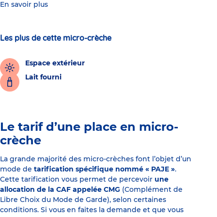
En savoir plus
Les plus de cette micro-crèche
Espace extérieur
Lait fourni
Le tarif d’une place en micro-
crèche
La grande majorité des micro-crèches font l’objet d’un
mode de
tarification spécifique nommé « PAJE »
.
Cette tarification vous permet de percevoir
une
allocation de la CAF appelée CMG
(Complément de
Libre Choix du Mode de Garde), selon certaines
conditions. Si vous en faites la demande et que vous