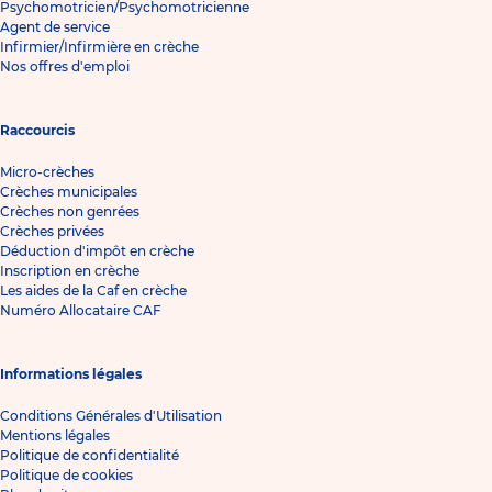
Psychomotricien/Psychomotricienne
Agent de service
Infirmier/Infirmière en crèche
Nos offres d'emploi
Raccourcis
Micro-crèches
Crèches municipales
Crèches non genrées
Crèches privées
Déduction d'impôt en crèche
Inscription en crèche
Les aides de la Caf en crèche
Numéro Allocataire CAF
Informations légales
Conditions Générales d'Utilisation
Mentions légales
Politique de confidentialité
Politique de cookies