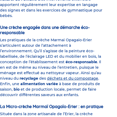
apportent régulièrement leur expertise en langage
des signes et dans les exercices de gymnastique pour
bébés.
Une crèche engagée dans une démarche éco-
responsable
Les pratiques de la crèche Marmaï Opagaïo-Erier
s’articulent autour de l’attachement à
l’environnement. Qu’il s’agisse de la peinture éco-
labellisée, de l’éclairage LED et du mobilier en bois, la
conception de l’établissement est
éco-responsable
. Il
en est de même au niveau de l’entretien, puisque le
ménage est effectué au nettoyeur vapeur. Ainsi qu’au
niveau du
recyclage
des
déchets et du compostage
.
Enfin, une
alimentation variée
à base de produits de
saison,
bio
et de production locale, permet de faire
découvrir différentes saveurs aux enfants.
La Micro-crèche Marmaï Opagaïo-Erier : en pratique
Située dans la zone artisanale de l’Erier, la crèche