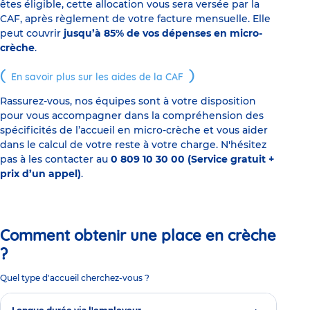
êtes éligible, cette allocation vous sera versée par la
CAF, après règlement de votre facture mensuelle. Elle
peut couvrir
jusqu’à 85% de vos dépenses en micro-
crèche
.
En savoir plus sur les aides de la CAF
Rassurez-vous, nos équipes sont à votre disposition
pour vous accompagner dans la compréhension des
spécificités de l’accueil en micro-crèche et vous aider
dans le calcul de votre reste à votre charge. N'hésitez
pas à les contacter au
0 809 10 30 00 (Service gratuit +
prix d’un appel)
.
Comment obtenir une place en crèche
?
Quel type d'accueil cherchez-vous ?