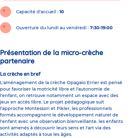
Capacité d'accueil
10
Ouverture du lundi au vendredi :
7:30-19:00
Présentation de la micro-crèche
partenaire
La crèche en bref
L'aménagement de la crèche Opagaïo Errier est pensé
pour favoriser la motricité libre et l'autonomie de
l'enfant, on retrouve notamment un espace avec des
jeux en accès libre. Le projet pédagogique suit
l'approche Montessori et Pikler, les professionnels
formés accompagnent le développement naturel de
l'enfant avec une observation bienveillante. les enfants
sont amenés à découvrir leurs sens et l'art via des
activités adaptés à tous les âges.