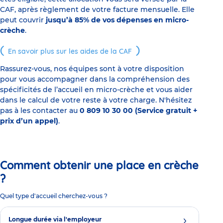
CAF, après règlement de votre facture mensuelle. Elle
peut couvrir
jusqu’à 85% de vos dépenses en micro-
crèche
.
En savoir plus sur les aides de la CAF
Rassurez-vous, nos équipes sont à votre disposition
pour vous accompagner dans la compréhension des
spécificités de l’accueil en micro-crèche et vous aider
dans le calcul de votre reste à votre charge. N'hésitez
pas à les contacter au
0 809 10 30 00 (Service gratuit +
prix d’un appel)
.
Comment obtenir une place en crèche
?
Quel type d'accueil cherchez-vous ?
Longue durée via l'employeur