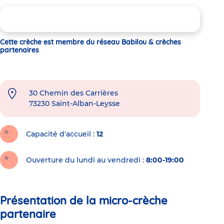
Cette crèche est membre du réseau Babilou & crèches
partenaires
30 Chemin des Carrières
73230
Saint-Alban-Leysse
Capacité d'accueil
12
Ouverture du lundi au vendredi :
8:00-19:00
Présentation de la micro-crèche
partenaire