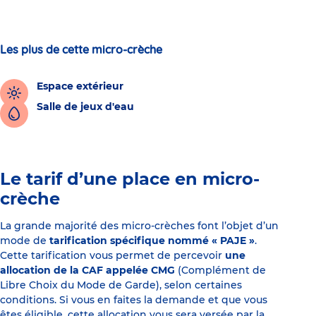
Les plus de cette micro-crèche
Espace extérieur
Salle de jeux d'eau
Le tarif d’une place en micro-
crèche
La grande majorité des micro-crèches font l’objet d’un
mode de
tarification spécifique nommé « PAJE »
.
Cette tarification vous permet de percevoir
une
allocation de la CAF appelée CMG
(Complément de
Libre Choix du Mode de Garde), selon certaines
conditions. Si vous en faites la demande et que vous
êtes éligible, cette allocation vous sera versée par la