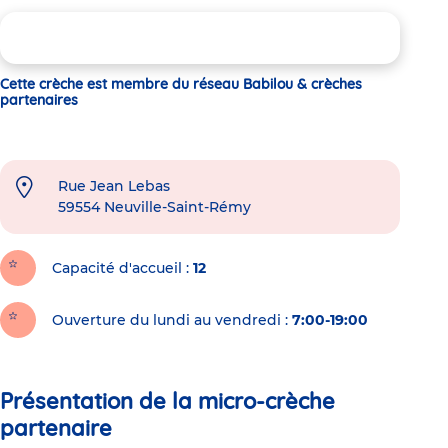
Cette crèche est membre du réseau Babilou & crèches
partenaires
Rue Jean Lebas
59554
Neuville-Saint-Rémy
Capacité d'accueil
12
Ouverture du lundi au vendredi :
7:00-19:00
Présentation de la micro-crèche
partenaire