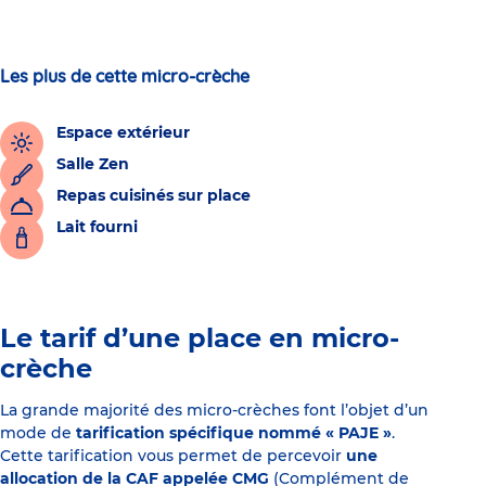
Les plus de cette micro-crèche
Espace extérieur
Salle Zen
Repas cuisinés sur place
Lait fourni
Le tarif d’une place en micro-
crèche
La grande majorité des micro-crèches font l’objet d’un
mode de
tarification spécifique nommé « PAJE »
.
Cette tarification vous permet de percevoir
une
allocation de la CAF appelée CMG
(Complément de