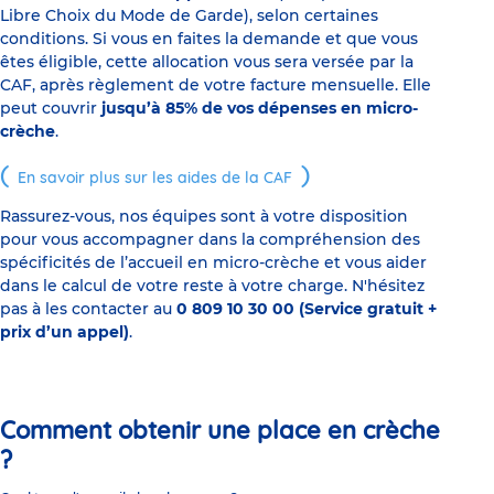
Libre Choix du Mode de Garde), selon certaines
conditions. Si vous en faites la demande et que vous
êtes éligible, cette allocation vous sera versée par la
CAF, après règlement de votre facture mensuelle. Elle
peut couvrir
jusqu’à 85% de vos dépenses en micro-
crèche
.
En savoir plus sur les aides de la CAF
Rassurez-vous, nos équipes sont à votre disposition
pour vous accompagner dans la compréhension des
spécificités de l’accueil en micro-crèche et vous aider
dans le calcul de votre reste à votre charge. N'hésitez
pas à les contacter au
0 809 10 30 00 (Service gratuit +
prix d’un appel)
.
Comment obtenir une place en crèche
?