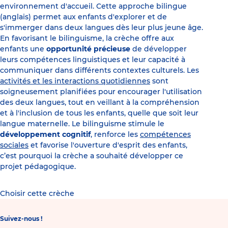
environnement d'accueil. Cette approche bilingue
(anglais) permet aux enfants d'explorer et de
s'immerger dans deux langues dès leur plus jeune âge.
En favorisant le bilinguisme, la crèche offre aux
enfants une
opportunité précieuse
de développer
leurs compétences linguistiques et leur capacité à
communiquer dans différents contextes culturels. Les
activités et les interactions quotidiennes
sont
soigneusement planifiées pour encourager l'utilisation
des deux langues, tout en veillant à la compréhension
et à l'inclusion de tous les enfants, quelle que soit leur
langue maternelle. Le bilinguisme stimule le
développement cognitif
, renforce les
compétences
sociales
et favorise l'ouverture d'esprit des enfants,
c’est pourquoi la crèche a souhaité développer ce
projet pédagogique.
Choisir cette crèche
Suivez-nous !