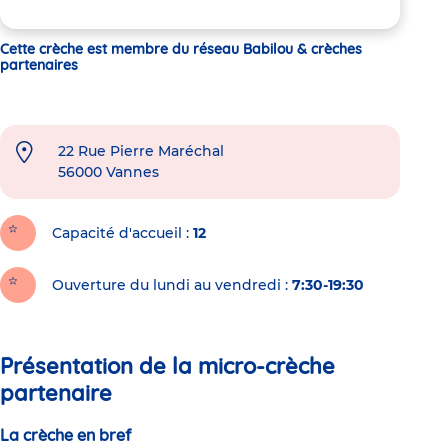
Cette crèche est membre du réseau Babilou & crèches
partenaires
22 Rue Pierre Maréchal
56000
Vannes
Capacité d'accueil
12
Ouverture du lundi au vendredi :
7:30-19:30
Présentation de la micro-crèche
partenaire
La crèche en bref