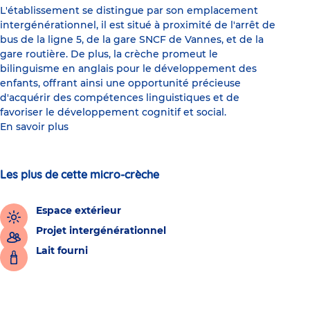
L'établissement se distingue par son emplacement
intergénérationnel, il est situé à proximité de l'arrêt de
bus de la ligne 5, de la gare SNCF de Vannes, et de la
gare routière. De plus, la crèche promeut le
bilinguisme en anglais pour le développement des
enfants, offrant ainsi une opportunité précieuse
d'acquérir des compétences linguistiques et de
favoriser le développement cognitif et social.
En savoir plus
Les plus de cette micro-crèche
Espace extérieur
Projet intergénérationnel
Lait fourni