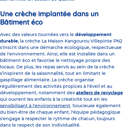
Une crèche implantée dans un
Bâtiment éco
Avec des valeurs tournées vers le
développement
durable
, la crèche La Maison Kangourou Villepinte PN2
s'inscrit dans une démarche écologique, respectueuse
de l'environnement. Ainsi, elle est installée dans un
bâtiment éco et favorise le nettoyage propre des
locaux. De plus, les repas servis au sein de la crèche
s’inspirent de la saisonnalité, tout en limitant le
gaspillage alimentaire. La crèche organise
régulièrement des activités propices à l'éveil et au
développement, notamment des
ateliers de recyclage
qui ouvrent les enfants à la créativité tout en les
sensibilisant à l'environnement
. Soucieuse également
du bien-être de chaque enfant, l'équipe pédagogique
s'engage à respecter le rythme de chacun, toujours
dans le respect de son individualité.