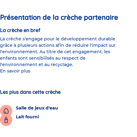
Présentation de la crèche partenaire
La crèche en bref
La crèche s'engage pour le développement durable
grâce à plusieurs actions afin de réduire l'impact sur
l'environnement. Au titre de cet engagement, les
enfants sont sensibilisés au respect de
l'environnement et au recyclage.
En savoir plus
Les plus dans cette crèche
Salle de jeux d'eau
Lait fourni