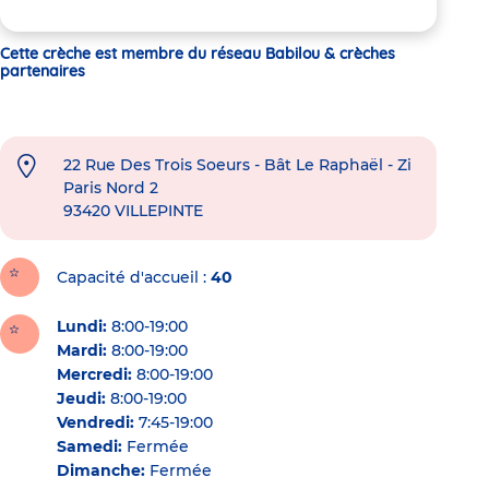
Cette crèche est membre du réseau Babilou & crèches
partenaires
22 Rue Des Trois Soeurs - Bât Le Raphaël - Zi
Paris Nord 2
93420
VILLEPINTE
Capacité d'accueil
40
Lundi:
8:00-19:00
Mardi:
8:00-19:00
Mercredi:
8:00-19:00
Jeudi:
8:00-19:00
Vendredi:
7:45-19:00
Samedi:
Fermée
Dimanche:
Fermée