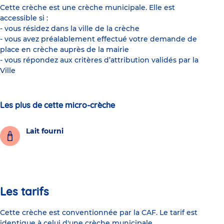
Cette crèche est une crèche municipale. Elle est
accessible si :
- vous résidez dans la ville de la crèche
- vous avez préalablement effectué votre demande de
place en crèche auprès de la mairie
- vous répondez aux critères d’attribution validés par la
Ville
Les plus de cette micro-crèche
Lait fourni
Les tarifs
Cette crèche est conventionnée par la CAF. Le tarif est
identique à celui d'une crèche municipale.