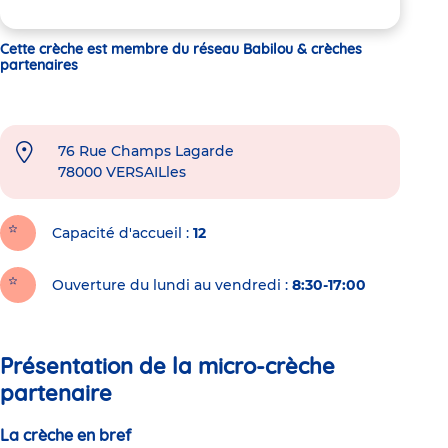
Cette crèche est membre du réseau Babilou & crèches
partenaires
76 Rue Champs Lagarde
78000
VERSAILles
Capacité d'accueil
12
Ouverture du lundi au vendredi :
8:30-17:00
Présentation de la micro-crèche
partenaire
La crèche en bref