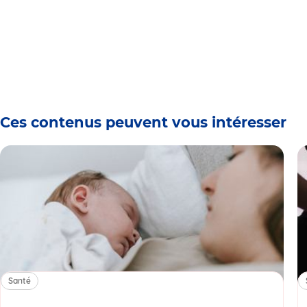
Ces contenus peuvent vous intéresser
Santé