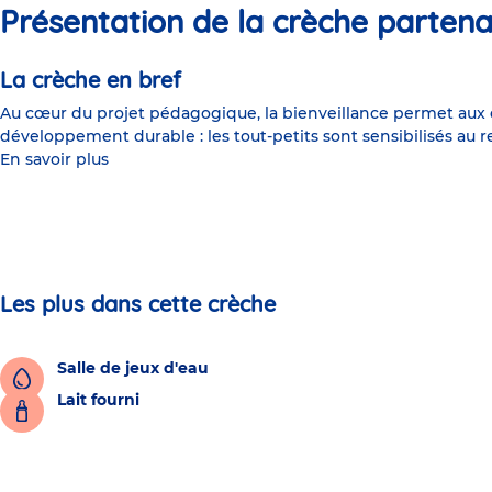
Présentation de la crèche partena
La crèche en bref
Au cœur du projet pédagogique, la bienveillance permet aux en
développement durable : les tout-petits sont sensibilisés au r
En savoir plus
Les plus dans cette crèche
Salle de jeux d'eau
Lait fourni