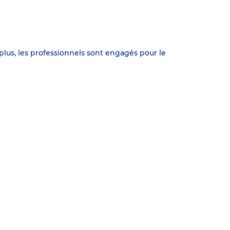
lus, les professionnels sont engagés pour le