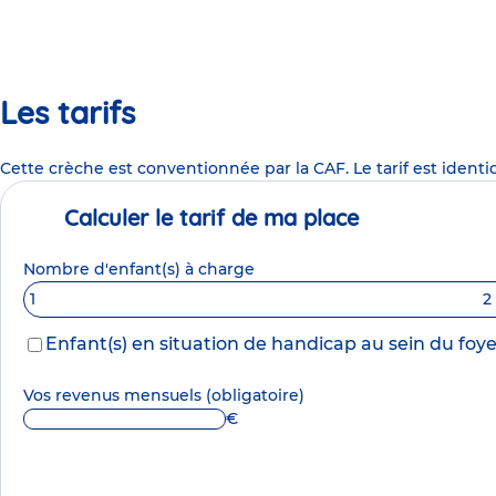
Les tarifs
Cette crèche est conventionnée par la CAF. Le tarif est identi
Calculer le tarif de ma place
Nombre d'enfant(s) à charge
1
2
Enfant(s) en situation de handicap au sein du foye
Vos revenus mensuels
(obligatoire)
€