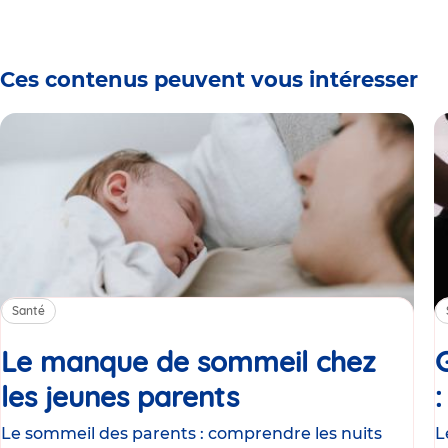
Ces contenus peuvent vous intéresser
Santé
Le manque de sommeil chez
les jeunes parents
Article
Le sommeil des parents : comprendre les nuits
L