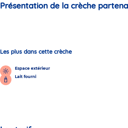
Présentation de la crèche partena
Les plus dans cette crèche
Espace extérieur
Lait fourni