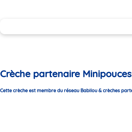
Crèche partenaire Minipouces
Cette crèche est membre du réseau Babilou & crèches part