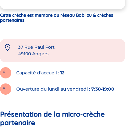
Cette crèche est membre du réseau Babilou & crèches
partenaires
37 Rue Paul Fort
49100
Angers
Capacité d'accueil
12
Ouverture du lundi au vendredi :
7:30-19:00
Présentation de la micro-crèche
partenaire