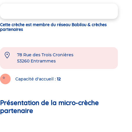
Cette crèche est membre du réseau Babilou & crèches
partenaires
78 Rue des Trois Cronières
53260
Entrammes
Capacité d'accueil
12
Présentation de la micro-crèche
partenaire