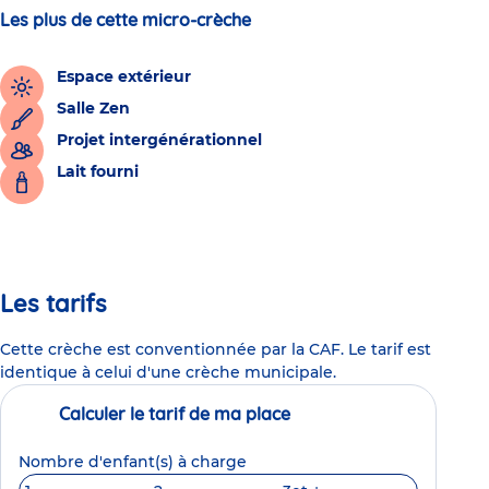
Les plus de cette micro-crèche
Espace extérieur
Salle Zen
Projet intergénérationnel
Lait fourni
Les tarifs
Cette crèche est conventionnée par la CAF. Le tarif est
identique à celui d'une crèche municipale.
Calculer le tarif de ma place
Nombre d'enfant(s) à charge