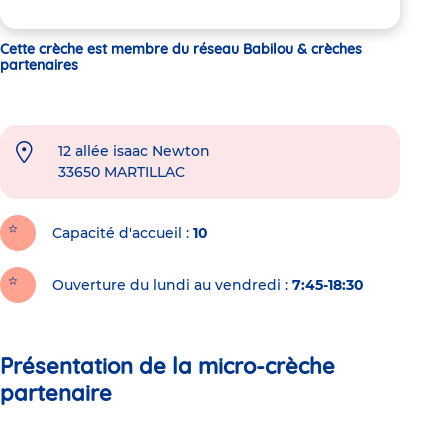
Cette crèche est membre du réseau Babilou & crèches
partenaires
12 allée isaac Newton
33650
MARTILLAC
Capacité d'accueil
10
Ouverture du lundi au vendredi :
7:45-18:30
Présentation de la micro-crèche
partenaire