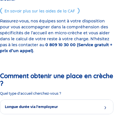
En savoir plus sur les aides de la CAF
Rassurez-vous, nos équipes sont à votre disposition
pour vous accompagner dans la compréhension des
spécificités de l’accueil en micro-crèche et vous aider
dans le calcul de votre reste à votre charge. N'hésitez
pas à les contacter au
0 809 10 30 00 (Service gratuit +
prix d’un appel)
.
Comment obtenir une place en crèche
?
Quel type d'accueil cherchez-vous ?
Longue durée via l'employeur