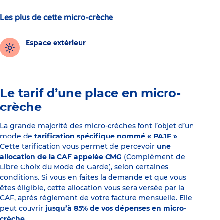
Les plus de cette micro-crèche
Espace extérieur
Le tarif d’une place en micro-
crèche
La grande majorité des micro-crèches font l’objet d’un
mode de
tarification spécifique nommé « PAJE »
.
Cette tarification vous permet de percevoir
une
allocation de la CAF appelée CMG
(Complément de
Libre Choix du Mode de Garde), selon certaines
conditions. Si vous en faites la demande et que vous
êtes éligible, cette allocation vous sera versée par la
CAF, après règlement de votre facture mensuelle. Elle
peut couvrir
jusqu’à 85% de vos dépenses en micro-
crèche
.