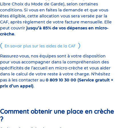
Libre Choix du Mode de Garde), selon certaines
conditions. Si vous en faites la demande et que vous
êtes éligible, cette allocation vous sera versée par la
CAF, après règlement de votre facture mensuelle. Elle
peut couvrir
jusqu’à 85% de vos dépenses en micro-
crèche
.
En savoir plus sur les aides de la CAF
Rassurez-vous, nos équipes sont à votre disposition
pour vous accompagner dans la compréhension des
spécificités de l’accueil en micro-crèche et vous aider
dans le calcul de votre reste à votre charge. N'hésitez
pas à les contacter au
0 809 10 30 00 (Service gratuit +
prix d’un appel)
.
Comment obtenir une place en crèche
?