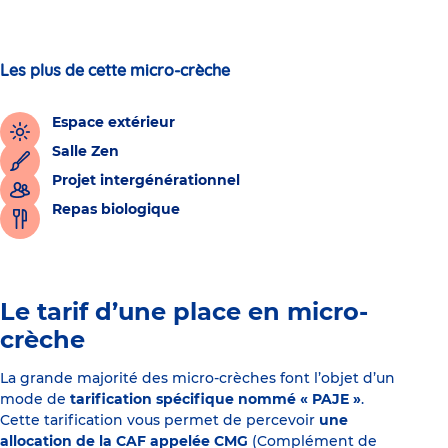
Les plus de cette micro-crèche
Espace extérieur
Salle Zen
Projet intergénérationnel
Repas biologique
Le tarif d’une place en micro-
crèche
La grande majorité des micro-crèches font l’objet d’un
mode de
tarification spécifique nommé « PAJE »
.
Cette tarification vous permet de percevoir
une
allocation de la CAF appelée CMG
(Complément de