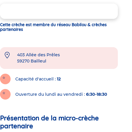
Cette crèche est membre du réseau Babilou & crèches
partenaires
403 Allée des Prêles
59270
Bailleul
Capacité d'accueil
12
Ouverture du lundi au vendredi :
6:30-18:30
Présentation de la micro-crèche
partenaire