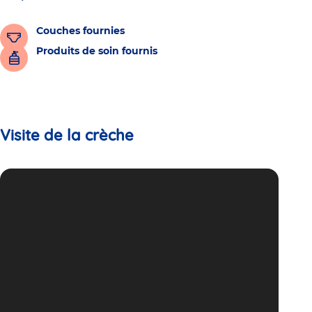
Couches fournies
Produits de soin fournis
Visite de la crèche