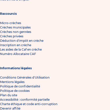
Raccourcis
Micro-crèches
Crèches municipales
Crèches non genrées
Crèches privées
Déduction d'impôt en crèche
Inscription en crèche
Les aides de la Caf en crèche
Numéro Allocataire CAF
Informations légales
Conditions Générales d'Utilisation
Mentions légales
Politique de confidentialité
Politique de cookies
Plan du site
Accessibilité : conformité partielle
Charte éthique et code anti-corruption
Devenir affilié