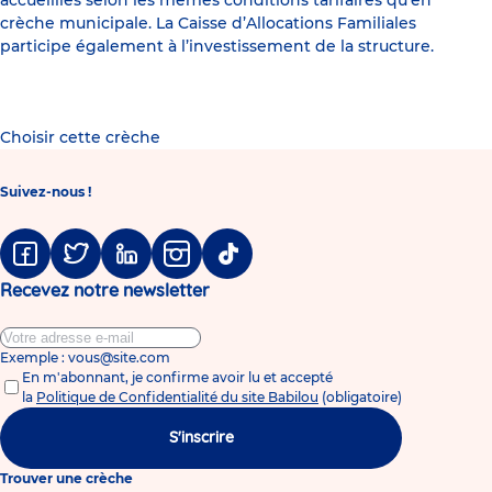
crèche municipale. La Caisse d’Allocations Familiales
participe également à l’investissement de la structure.
Choisir cette crèche
Suivez-nous !
Facebook
Twitter
Linkedin
Instagram
Tiktok
Recevez notre newsletter
Exemple : vous@site.com
En m'abonnant, je confirme avoir lu et accepté
la
Politique de Confidentialité du site Babilou
(obligatoire)
S'inscrire
Trouver une crèche