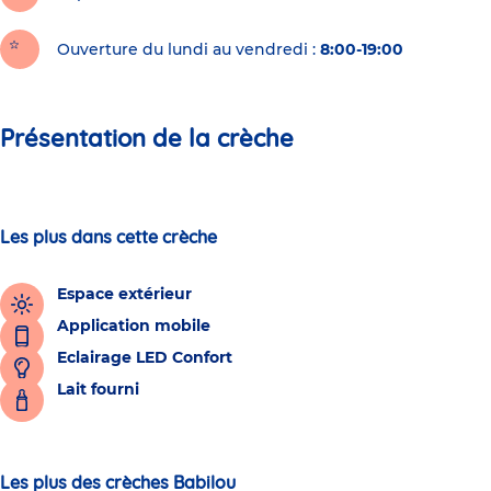
Ouverture du lundi au vendredi :
8:00-19:00
Présentation de la crèche
Les plus dans cette crèche
Espace extérieur
Application mobile
Eclairage LED Confort
Lait fourni
Les plus des crèches Babilou