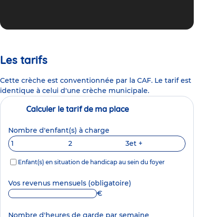
Les tarifs
Cette crèche est conventionnée par la CAF. Le tarif est
identique à celui d'une crèche municipale.
Calculer le tarif de ma place
Nombre d'enfant(s) à charge
1
2
3
et +
Enfant(s) en situation de handicap au sein du foyer
Vos revenus mensuels
(obligatoire)
€
Nombre d'heures de garde par semaine