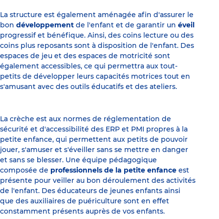
La structure est également aménagée afin d'assurer le
bon
développement
de l'enfant et de garantir un
éveil
progressif et bénéfique. Ainsi, des coins lecture ou des
coins plus reposants sont à disposition de l'enfant. Des
espaces de jeu et des espaces de motricité sont
également accessibles, ce qui permettra aux tout-
petits de développer leurs capacités motrices tout en
s'amusant avec des outils éducatifs et des ateliers.
La crèche est aux normes de réglementation de
sécurité et d'accessibilité des ERP et PMI propres à la
petite enfance, qui permettent aux petits de pouvoir
jouer, s'amuser et s'éveiller sans se mettre en danger
et sans se blesser. Une équipe pédagogique
composée de
professionnels de la petite enfance
est
présente pour veiller au bon déroulement des activités
de l'enfant. Des éducateurs de jeunes enfants ainsi
que des auxiliaires de puériculture sont en effet
constamment présents auprès de vos enfants.