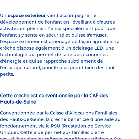
Un
espace extérieur
vient accompagner le
développement de l'enfant en l'éveillant à d'autres
activités en plein air. Pensé spécialement pour que
l'enfant s'y sente en sécurité et puisse s'amuser,
l'espace extérieur est aménagé de façon agréable. La
crèche dispose également d'un éclairage LED, une
technologie qui permet de faire des économies
d'énergie et qui se rapproche subtilement de
l'éclairage naturel, pour le plus grand bien des tout-
petits.
Cette crèche est conventionnée par la CAF des
Hauts-de-Seine
Conventionnée par la Caisse d’Allocations Familiales
des Hauts-de-Seine, la crèche bénéficie d’une aide au
fonctionnement via la PSU (Prestation de Service
Unique). Cette aide permet aux familles d’être
accueillies selon les mêmes conditions tarifaires qu’en