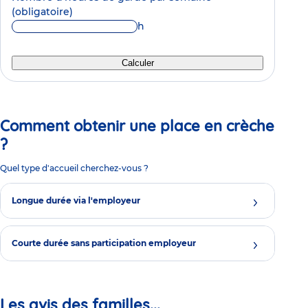
(obligatoire)
h
Calculer
Comment obtenir une place en crèche
?
Quel type d'accueil cherchez-vous ?
Longue durée via l'employeur
Courte durée sans participation employeur
Les avis des familles...