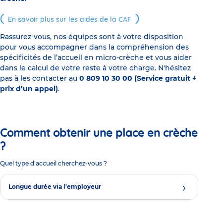
En savoir plus sur les aides de la CAF
Rassurez-vous, nos équipes sont à votre disposition
pour vous accompagner dans la compréhension des
spécificités de l’accueil en micro-crèche et vous aider
dans le calcul de votre reste à votre charge. N'hésitez
pas à les contacter au
0 809 10 30 00 (Service gratuit +
prix d’un appel)
.
Comment obtenir une place en crèche
?
Quel type d'accueil cherchez-vous ?
Longue durée via l'employeur