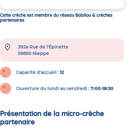
Cette crèche est membre du réseau Babilou & crèches
partenaires
392a Rue de l'Épinette
59850
Nieppe
Capacité d'accueil
12
Ouverture du lundi au vendredi :
7:00-18:30
Présentation de la micro-crèche
partenaire