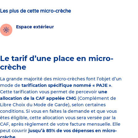
Les plus de cette micro-crèche
Espace extérieur
Le tarif d’une place en micro-
crèche
La grande majorité des micro-crèches font l’objet d’un
mode de
tarification spécifique nommé « PAJE »
.
Cette tarification vous permet de percevoir
une
allocation de la CAF appelée CMG
(Complément de
Libre Choix du Mode de Garde), selon certaines
conditions. Si vous en faites la demande et que vous
êtes éligible, cette allocation vous sera versée par la
CAF, après règlement de votre facture mensuelle. Elle
peut couvrir
jusqu’à 85% de vos dépenses en micro-
crèche
.