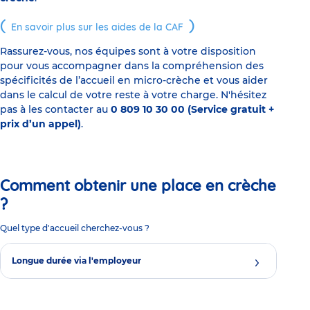
En savoir plus sur les aides de la CAF
Rassurez-vous, nos équipes sont à votre disposition
pour vous accompagner dans la compréhension des
spécificités de l’accueil en micro-crèche et vous aider
dans le calcul de votre reste à votre charge. N'hésitez
pas à les contacter au
0 809 10 30 00 (Service gratuit +
prix d’un appel)
.
Comment obtenir une place en crèche
?
Quel type d'accueil cherchez-vous ?
Longue durée via l'employeur