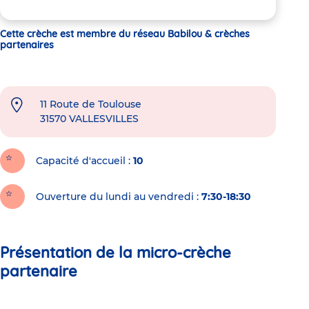
Cette crèche est membre du réseau Babilou & crèches
partenaires
11 Route de Toulouse
31570
VALLESVILLES
Capacité d'accueil
10
Ouverture du lundi au vendredi :
7:30-18:30
Présentation de la micro-crèche
partenaire