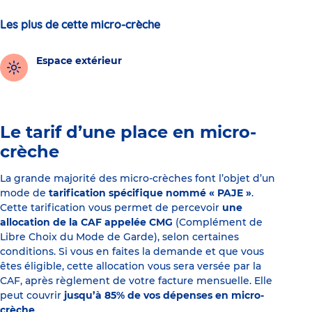
Les plus de cette micro-crèche
Espace extérieur
Le tarif d’une place en micro-
crèche
La grande majorité des micro-crèches font l’objet d’un
mode de
tarification spécifique nommé « PAJE »
.
Cette tarification vous permet de percevoir
une
allocation de la CAF appelée CMG
(Complément de
Libre Choix du Mode de Garde), selon certaines
conditions. Si vous en faites la demande et que vous
êtes éligible, cette allocation vous sera versée par la
CAF, après règlement de votre facture mensuelle. Elle
peut couvrir
jusqu’à 85% de vos dépenses en micro-
crèche
.