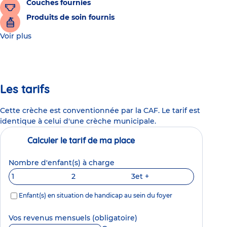
Couches fournies
Produits de soin fournis
Voir plus
Les tarifs
Cette crèche est conventionnée par la CAF. Le tarif est
identique à celui d'une crèche municipale.
Calculer le tarif de ma place
Nombre d'enfant(s) à charge
1
2
3
et +
Enfant(s) en situation de handicap au sein du foyer
Vos revenus mensuels
(obligatoire)