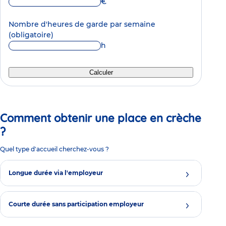
€
Nombre d'heures de garde par semaine
(obligatoire)
h
Calculer
Comment obtenir une place en crèche
?
Quel type d'accueil cherchez-vous ?
Longue durée via l'employeur
Courte durée sans participation employeur