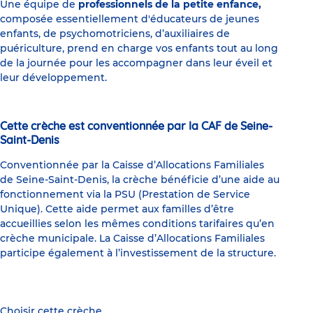
Une équipe de
professionnels de la petite enfance,
composée essentiellement d'éducateurs de jeunes
enfants, de psychomotriciens, d’auxiliaires de
puériculture, prend en charge vos enfants tout au long
de la journée pour les accompagner dans leur éveil et
leur développement.
Cette crèche est conventionnée par la CAF de Seine-
Saint-Denis
Conventionnée par la Caisse d’Allocations Familiales
de Seine-Saint-Denis, la crèche bénéficie d’une aide au
fonctionnement via la PSU (Prestation de Service
Unique). Cette aide permet aux familles d’être
accueillies selon les mêmes conditions tarifaires qu’en
crèche municipale. La Caisse d’Allocations Familiales
participe également à l’investissement de la structure.
Choisir cette crèche