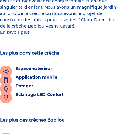
écoute et bienveillance chaque famille et chaque
singularité d'enfant. Nous avons un magnifique jardin
au fond de la crèche où nous avons le projet de
construire des hôtels pour insectes. " Clara, Directrice
de la crèche Babilou Rosny Cavaré.
En savoir plus
Les plus dans cette crèche
Espace extérieur
Application mobile
Potager
Eclairage LED Confort
Les plus des crèches Babilou