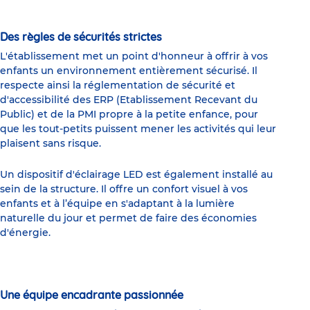
Des règles de sécurités strictes
L'établissement met un point d'honneur à offrir à vos
enfants un environnement entièrement sécurisé. Il
respecte ainsi la réglementation de sécurité et
d'accessibilité des ERP (Etablissement Recevant du
Public) et de la PMI propre à la petite enfance, pour
que les tout-petits puissent mener les activités qui leur
plaisent sans risque.
Un dispositif d'éclairage LED est également installé au
sein de la structure. Il offre un confort visuel à vos
enfants et à l’équipe en s'adaptant à la lumière
naturelle du jour et permet de faire des économies
d'énergie.
Une équipe encadrante passionnée