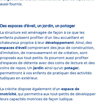
aussi fournis.
Des espaces d'éveil, un jardin, un potager
La structure est aménagée de façon à ce que les
enfants puissent profiter d'un lieu accueillant et
chaleureux propice à leur
développement
. Ainsi, des
espaces d'éveil
comprenant des jeux de construction,
d'imitation, de transvasement et de création, sont
proposés aux tout-petits. Ils pourront aussi profiter
d'espaces de détente avec des coins de lecture et des
coins de repos. Un
jardin
ainsi qu'un
potager
,
permettront à vos enfants de pratiquer des activités
ludiques en extérieur.
La crèche dispose également d'un
espace de
motricité
, qui permettra aux tout-petits de développer
leurs capacités motrices de façon ludique.