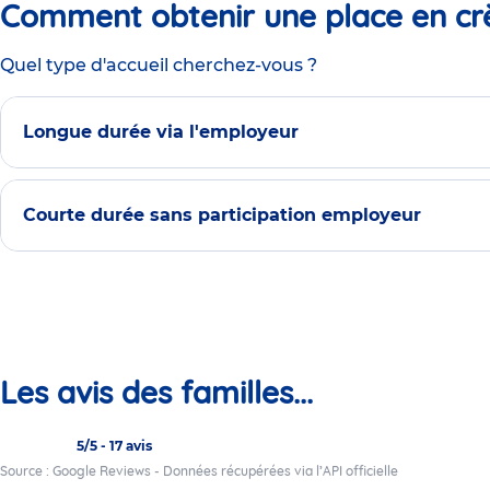
Comment obtenir une place en cr
Quel type d'accueil cherchez-vous ?
Longue durée via l'employeur
Courte durée sans participation employeur
Les avis des familles...
5/5
-
17 avis
Source : Google Reviews - Données récupérées via l’API officielle