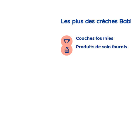
Les plus des crèches Bab
Couches fournies
Produits de soin fournis