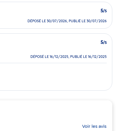
5
/5
DÉPOSÉ LE 30/07/2026, PUBLIÉ LE 30/07/2026
5
/5
DÉPOSÉ LE 16/12/2025, PUBLIÉ LE 16/12/2025
Voir les avis