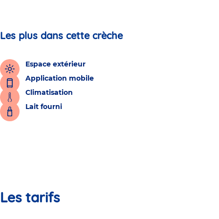
Les plus dans cette crèche
Espace extérieur
Application mobile
Climatisation
Lait fourni
Les tarifs