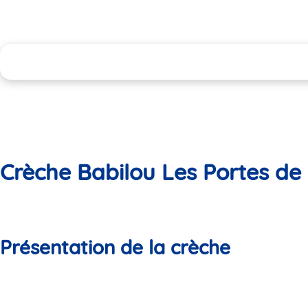
Crèche Babilou Les Portes de
Présentation de la crèche