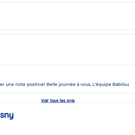
r une note positive! Belle journée à vous, L'équipe Babilou
Voir tous les avis
osny