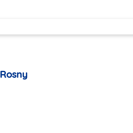
 Rosny