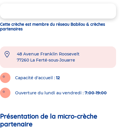
Cette crèche est membre du réseau Babilou & crèches
partenaires
48 Avenue Franklin Roosevelt
77260
La Ferté-sous-Jouarre
Capacité d'accueil
12
Ouverture du lundi au vendredi :
7:00-19:00
Présentation de la micro-crèche
partenaire