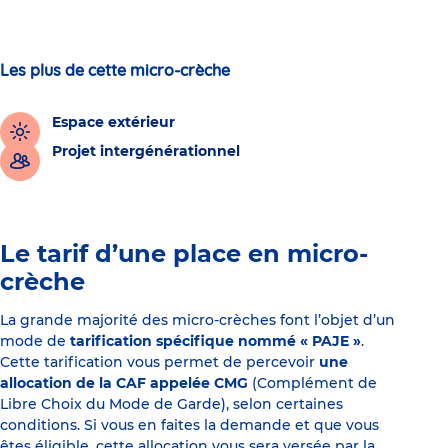
Les plus de cette micro-crèche
Espace extérieur
Projet intergénérationnel
Le tarif d’une place en micro-
crèche
La grande majorité des micro-crèches font l’objet d’un
mode de
tarification spécifique nommé « PAJE »
.
Cette tarification vous permet de percevoir
une
allocation de la CAF appelée CMG
(Complément de
Libre Choix du Mode de Garde), selon certaines
conditions. Si vous en faites la demande et que vous
êtes éligible, cette allocation vous sera versée par la