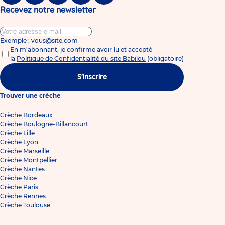
Recevez notre newsletter
Exemple : vous@site.com
En m'abonnant, je confirme avoir lu et accepté
la
Politique de Confidentialité du site Babilou
(obligatoire)
S'inscrire
Trouver une crèche
Crèche Bordeaux
Crèche Boulogne-Billancourt
Crèche Lille
Crèche Lyon
Crèche Marseille
Crèche Montpellier
Crèche Nantes
Crèche Nice
Crèche Paris
Crèche Rennes
Crèche Toulouse