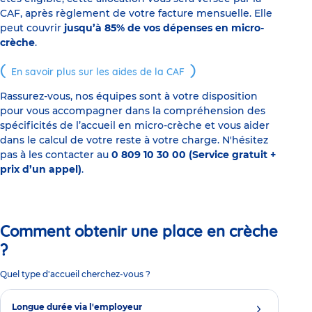
CAF, après règlement de votre facture mensuelle. Elle
peut couvrir
jusqu’à 85% de vos dépenses en micro-
crèche
.
En savoir plus sur les aides de la CAF
Rassurez-vous, nos équipes sont à votre disposition
pour vous accompagner dans la compréhension des
spécificités de l’accueil en micro-crèche et vous aider
dans le calcul de votre reste à votre charge. N'hésitez
pas à les contacter au
0 809 10 30 00 (Service gratuit +
prix d’un appel)
.
Comment obtenir une place en crèche
?
Quel type d'accueil cherchez-vous ?
Longue durée via l'employeur