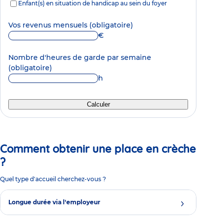
Enfant(s) en situation de handicap au sein du foyer
Vos revenus mensuels
(obligatoire)
€
Nombre d'heures de garde par semaine
(obligatoire)
h
Calculer
Comment obtenir une place en crèche
?
Quel type d'accueil cherchez-vous ?
Longue durée via l'employeur