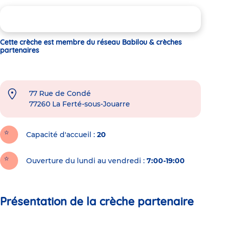
Cette crèche est membre du réseau Babilou & crèches
partenaires
77 Rue de Condé
77260
La Ferté-sous-Jouarre
Capacité d'accueil
20
Ouverture du lundi au vendredi :
7:00-19:00
Présentation de la crèche partenaire