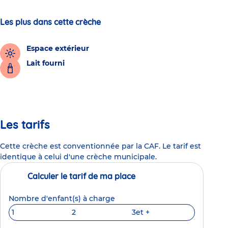
Les plus dans cette crèche
Espace extérieur
Lait fourni
Les tarifs
Cette crèche est conventionnée par la CAF. Le tarif est
identique à celui d'une crèche municipale.
Calculer le tarif de ma place
Nombre d'enfant(s) à charge
1
2
3
et +