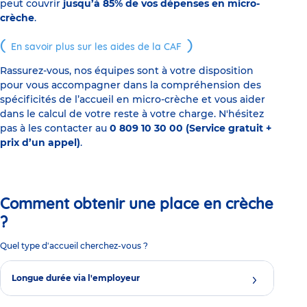
peut couvrir
jusqu’à 85% de vos dépenses en micro-
crèche
.
En savoir plus sur les aides de la CAF
Rassurez-vous, nos équipes sont à votre disposition
pour vous accompagner dans la compréhension des
spécificités de l’accueil en micro-crèche et vous aider
dans le calcul de votre reste à votre charge. N'hésitez
pas à les contacter au
0 809 10 30 00 (Service gratuit +
prix d’un appel)
.
Comment obtenir une place en crèche
?
Quel type d'accueil cherchez-vous ?
Longue durée via l'employeur