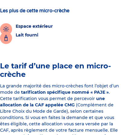
Les plus de cette micro-crèche
Espace extérieur
Lait fourni
Le tarif d’une place en micro-
crèche
La grande majorité des micro-crèches font l’objet d’un
mode de
tarification spécifique nommé « PAJE »
.
Cette tarification vous permet de percevoir
une
allocation de la CAF appelée CMG
(Complément de
Libre Choix du Mode de Garde), selon certaines
conditions. Si vous en faites la demande et que vous
êtes éligible, cette allocation vous sera versée par la
CAF, après règlement de votre facture mensuelle. Elle