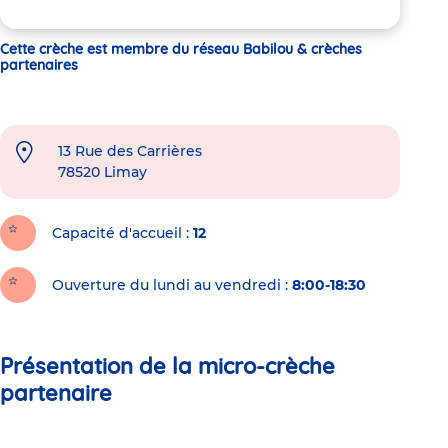
Cette crèche est membre du réseau Babilou & crèches
partenaires
13 Rue des Carrières
78520
Limay
Capacité d'accueil
12
Ouverture du lundi au vendredi :
8:00-18:30
Présentation de la micro-crèche
partenaire