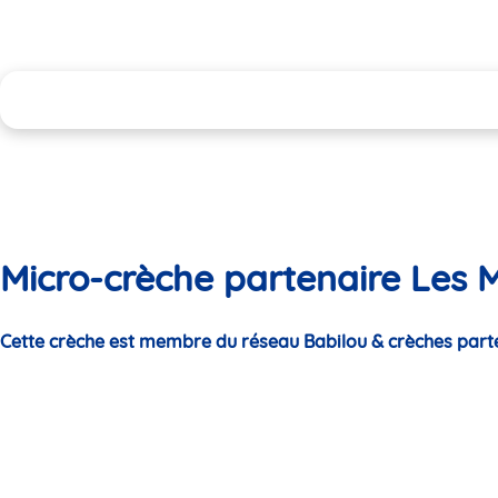
Micro-crèche partenaire Les 
Cette crèche est membre du réseau Babilou & crèches part