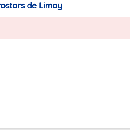
rostars de Limay