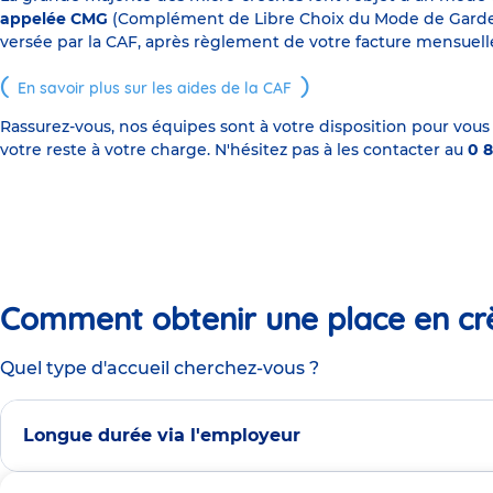
appelée CMG
(Complément de Libre Choix du Mode de Garde), s
versée par la CAF, après règlement de votre facture mensuelle
En savoir plus sur les aides de la CAF
Rassurez-vous, nos équipes sont à votre disposition pour vous
votre reste à votre charge. N'hésitez pas à les contacter au
0 8
Comment obtenir une place en cr
Quel type d'accueil cherchez-vous ?
Longue durée via l'employeur