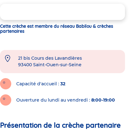
Cette crèche est membre du réseau Babilou & crèches
partenaires
21 bis Cours des Lavandières
93400
Saint-Ouen-sur-Seine
Capacité d'accueil
32
Ouverture du lundi au vendredi :
8:00-19:00
Présentation de la crèche partenaire