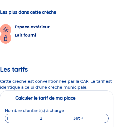
Les plus dans cette crèche
Espace extérieur
Lait fourni
Les tarifs
Cette crèche est conventionnée par la CAF. Le tarif est
identique à celui d'une crèche municipale.
Calculer le tarif de ma place
Nombre d'enfant(s) à charge
1
2
3
et +