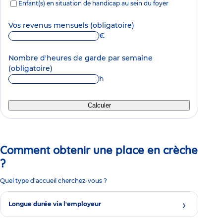
Enfant(s) en situation de handicap au sein du foyer
Vos revenus mensuels
(obligatoire)
€
Nombre d'heures de garde par semaine
(obligatoire)
h
Calculer
Comment obtenir une place en crèche
?
Quel type d'accueil cherchez-vous ?
Longue durée via l'employeur