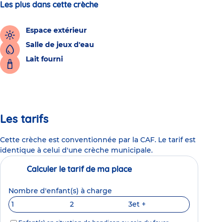
Les plus dans cette crèche
Espace extérieur
Salle de jeux d'eau
Lait fourni
Les tarifs
Cette crèche est conventionnée par la CAF. Le tarif est
identique à celui d'une crèche municipale.
Calculer le tarif de ma place
Nombre d'enfant(s) à charge
1
2
3
et +