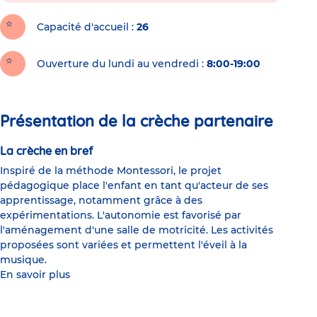
Capacité d'accueil
26
Ouverture du lundi au vendredi :
8:00-19:00
Présentation de la crèche partenaire
La crèche en bref
Inspiré de la méthode Montessori, le projet
pédagogique place l'enfant en tant qu'acteur de ses
apprentissage, notamment grâce à des
expérimentations. L'autonomie est favorisé par
l'aménagement d'une salle de motricité. Les activités
proposées sont variées et permettent l'éveil à la
musique.
En savoir plus