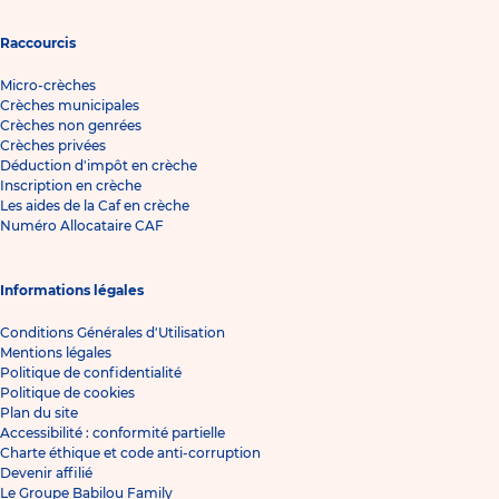
Raccourcis
Micro-crèches
Crèches municipales
Crèches non genrées
Crèches privées
Déduction d'impôt en crèche
Inscription en crèche
Les aides de la Caf en crèche
Numéro Allocataire CAF
Informations légales
Conditions Générales d'Utilisation
Mentions légales
Politique de confidentialité
Politique de cookies
Plan du site
Accessibilité : conformité partielle
Charte éthique et code anti-corruption
Devenir affilié
Le Groupe Babilou Family