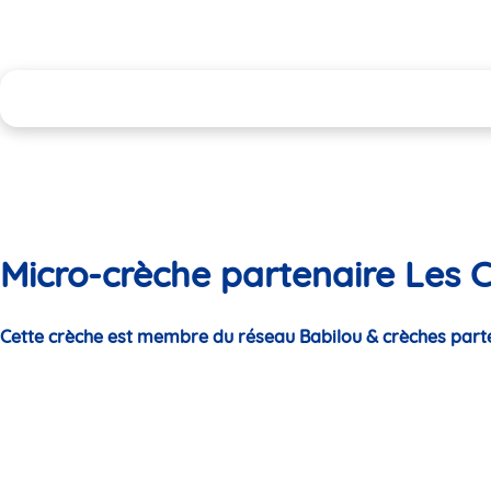
Micro-crèche partenaire Les Co
Cette crèche est membre du réseau Babilou & crèches part