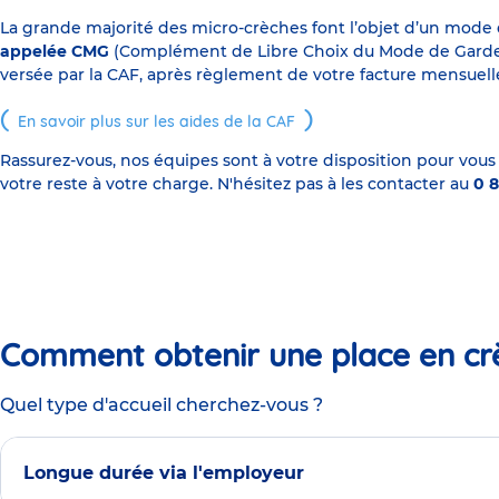
La grande majorité des micro-crèches font l’objet d’un mode
appelée CMG
(Complément de Libre Choix du Mode de Garde), s
versée par la CAF, après règlement de votre facture mensuelle
En savoir plus sur les aides de la CAF
Rassurez-vous, nos équipes sont à votre disposition pour vous
votre reste à votre charge. N'hésitez pas à les contacter au
0 8
Comment obtenir une place en cr
Quel type d'accueil cherchez-vous ?
Longue durée via l'employeur