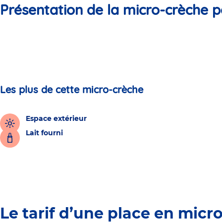
Présentation de la micro-crèche p
Les plus de cette micro-crèche
Espace extérieur
Lait fourni
Le tarif d’une place en micr