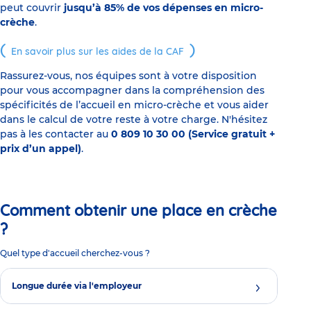
peut couvrir
jusqu’à 85% de vos dépenses en micro-
crèche
.
En savoir plus sur les aides de la CAF
Rassurez-vous, nos équipes sont à votre disposition
pour vous accompagner dans la compréhension des
spécificités de l’accueil en micro-crèche et vous aider
dans le calcul de votre reste à votre charge. N'hésitez
pas à les contacter au
0 809 10 30 00 (Service gratuit +
prix d’un appel)
.
Comment obtenir une place en crèche
?
Quel type d'accueil cherchez-vous ?
Longue durée via l'employeur