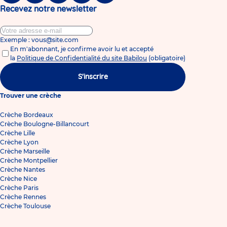
Recevez notre newsletter
Exemple : vous@site.com
En m'abonnant, je confirme avoir lu et accepté
la
Politique de Confidentialité du site Babilou
(obligatoire)
S'inscrire
Trouver une crèche
Crèche Bordeaux
Crèche Boulogne-Billancourt
Crèche Lille
Crèche Lyon
Crèche Marseille
Crèche Montpellier
Crèche Nantes
Crèche Nice
Crèche Paris
Crèche Rennes
Crèche Toulouse