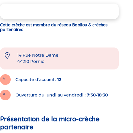
Cette crèche est membre du réseau Babilou & crèches
partenaires
14 Rue Notre Dame
44210
Pornic
Capacité d'accueil
12
Ouverture du lundi au vendredi :
7:30-18:30
Présentation de la micro-crèche
partenaire