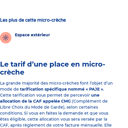
Les plus de cette micro-crèche
Espace extérieur
Le tarif d’une place en micro-
crèche
La grande majorité des micro-crèches font l’objet d’un
mode de
tarification spécifique nommé « PAJE »
.
Cette tarification vous permet de percevoir
une
allocation de la CAF appelée CMG
(Complément de
Libre Choix du Mode de Garde), selon certaines
conditions. Si vous en faites la demande et que vous
êtes éligible, cette allocation vous sera versée par la
CAF, après règlement de votre facture mensuelle. Elle