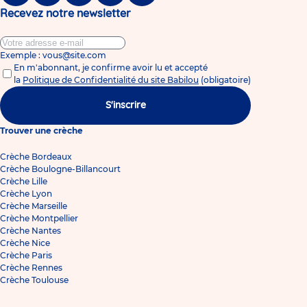
Recevez notre newsletter
Exemple : vous@site.com
En m'abonnant, je confirme avoir lu et accepté
la
Politique de Confidentialité du site Babilou
(obligatoire)
S'inscrire
Trouver une crèche
Crèche Bordeaux
Crèche Boulogne-Billancourt
Crèche Lille
Crèche Lyon
Crèche Marseille
Crèche Montpellier
Crèche Nantes
Crèche Nice
Crèche Paris
Crèche Rennes
Crèche Toulouse