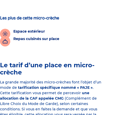
Les plus de cette micro-crèche
Espace extérieur
Repas cuisinés sur place
Le tarif d’une place en micro-
crèche
La grande majorité des micro-crèches font l’objet d’un
mode de
tarification spécifique nommé « PAJE »
.
Cette tarification vous permet de percevoir
une
allocation de la CAF appelée CMG
(Complément de
Libre Choix du Mode de Garde), selon certaines
conditions. Si vous en faites la demande et que vous
êtes éligible, cette allocation vous sera versée par la