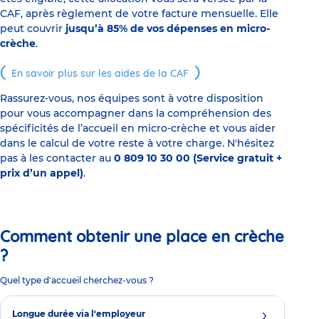
CAF, après règlement de votre facture mensuelle. Elle
peut couvrir
jusqu’à 85% de vos dépenses en micro-
crèche
.
En savoir plus sur les aides de la CAF
Rassurez-vous, nos équipes sont à votre disposition
pour vous accompagner dans la compréhension des
spécificités de l’accueil en micro-crèche et vous aider
dans le calcul de votre reste à votre charge. N'hésitez
pas à les contacter au
0 809 10 30 00 (Service gratuit +
prix d’un appel)
.
Comment obtenir une place en crèche
?
Quel type d'accueil cherchez-vous ?
Longue durée via l'employeur