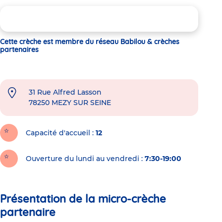
Cette crèche est membre du réseau Babilou & crèches
partenaires
31 Rue Alfred Lasson
78250
MEZY SUR SEINE
Capacité d'accueil
12
Ouverture du lundi au vendredi :
7:30-19:00
Présentation de la micro-crèche
partenaire