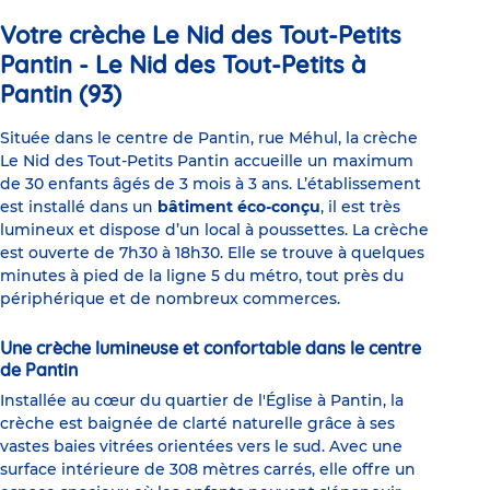
Votre crèche Le Nid des Tout-Petits
Pantin - Le Nid des Tout-Petits à
Pantin (93)
Située dans le centre de Pantin, rue Méhul, la crèche
Le Nid des Tout-Petits Pantin accueille un maximum
de 30 enfants âgés de 3 mois à 3 ans. L’établissement
est installé dans un
bâtiment éco-conçu
, il est très
lumineux et dispose d’un local à poussettes. La crèche
est ouverte de 7h30 à 18h30. Elle se trouve à quelques
minutes à pied de la ligne 5 du métro, tout près du
périphérique et de nombreux commerces.
Une crèche lumineuse et confortable dans le centre
de Pantin
Installée au cœur du quartier de l'Église à Pantin, la
crèche est baignée de clarté naturelle grâce à ses
vastes baies vitrées orientées vers le sud. Avec une
surface intérieure de 308 mètres carrés, elle offre un