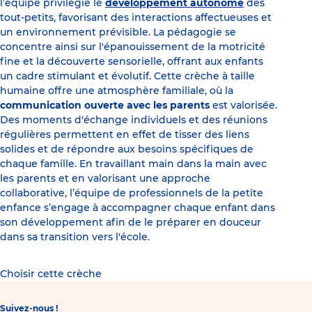
l’équipe privilégie le
développement autonome
des
tout-petits, favorisant des interactions affectueuses et
un environnement prévisible. La pédagogie se
concentre ainsi sur l'épanouissement de la motricité
fine et la découverte sensorielle, offrant aux enfants
un cadre stimulant et évolutif. Cette crèche à taille
humaine offre une atmosphère familiale, où la
communication ouverte avec les parents
est valorisée.
Des moments d'échange individuels et des réunions
régulières permettent en effet de tisser des liens
solides et de répondre aux besoins spécifiques de
chaque famille. En travaillant main dans la main avec
les parents et en valorisant une approche
collaborative, l’équipe de professionnels de la petite
enfance s’engage à accompagner chaque enfant dans
son développement afin de le préparer en douceur
dans sa transition vers l'école.
Choisir cette crèche
Suivez-nous !