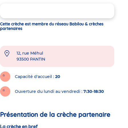
Cette crèche est membre du réseau Babilou & crèches
partenaires
12, rue Méhul
93500
PANTIN
Capacité d'accueil
20
Ouverture du lundi au vendredi :
7:30-18:30
Présentation de la crèche partenaire
La crèche en bref