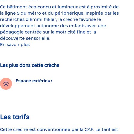
Ce bâtiment éco-conçu et lumineux est à proximité de
la ligne 5 du métro et du périphérique. Inspirée par les
recherches d'Emmi Pikler, la crèche favorise le
développement autonome des enfants avec une
pédagogie centrée sur la motricité fine et la
découverte sensorielle.
En savoir plus
Les plus dans cette crèche
Espace extérieur
Les tarifs
Cette crèche est conventionnée par la CAF. Le tarif est