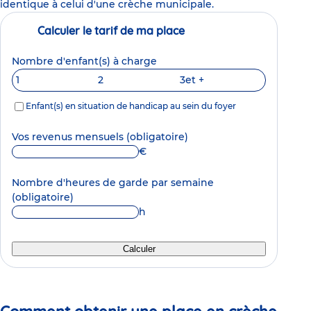
identique à celui d'une crèche municipale.
Calculer le tarif de ma place
Nombre d'enfant(s) à charge
1
2
3
et +
Enfant(s) en situation de handicap au sein du foyer
Vos revenus mensuels
(obligatoire)
€
Nombre d'heures de garde par semaine
(obligatoire)
h
Calculer