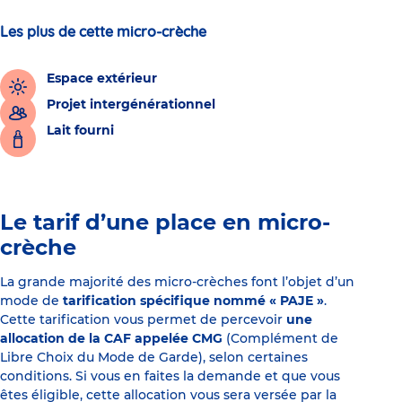
Les plus de cette micro-crèche
Espace extérieur
Projet intergénérationnel
Lait fourni
Le tarif d’une place en micro-
crèche
La grande majorité des micro-crèches font l’objet d’un
mode de
tarification spécifique nommé « PAJE »
.
Cette tarification vous permet de percevoir
une
allocation de la CAF appelée CMG
(Complément de
Libre Choix du Mode de Garde), selon certaines
conditions. Si vous en faites la demande et que vous
êtes éligible, cette allocation vous sera versée par la