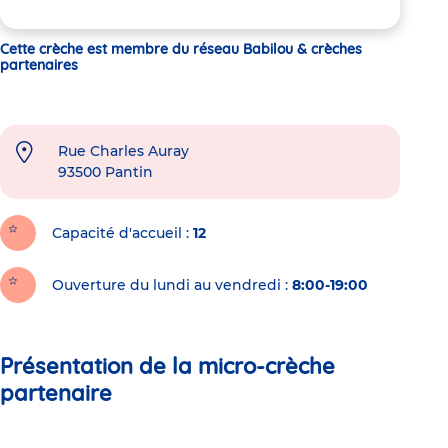
Cette crèche est membre du réseau Babilou & crèches
partenaires
Rue Charles Auray
93500
Pantin
Capacité d'accueil
12
Ouverture du lundi au vendredi :
8:00-19:00
Présentation de la micro-crèche
partenaire