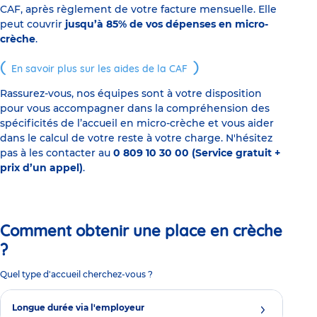
CAF, après règlement de votre facture mensuelle. Elle
peut couvrir
jusqu’à 85% de vos dépenses en micro-
crèche
.
En savoir plus sur les aides de la CAF
Rassurez-vous, nos équipes sont à votre disposition
pour vous accompagner dans la compréhension des
spécificités de l’accueil en micro-crèche et vous aider
dans le calcul de votre reste à votre charge. N'hésitez
pas à les contacter au
0 809 10 30 00 (Service gratuit +
prix d’un appel)
.
Comment obtenir une place en crèche
?
Quel type d'accueil cherchez-vous ?
Longue durée via l'employeur