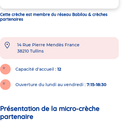
Cette crèche est membre du réseau Babilou & crèches
partenaires
14 Rue Pierre Mendès France
38210
Tullins
Capacité d'accueil
12
Ouverture du lundi au vendredi :
7:15-18:30
Présentation de la micro-crèche
partenaire