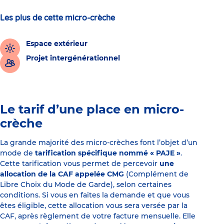
Les plus de cette micro-crèche
Espace extérieur
Projet intergénérationnel
Le tarif d’une place en micro-
crèche
La grande majorité des micro-crèches font l’objet d’un
mode de
tarification spécifique nommé « PAJE »
.
Cette tarification vous permet de percevoir
une
allocation de la CAF appelée CMG
(Complément de
Libre Choix du Mode de Garde), selon certaines
conditions. Si vous en faites la demande et que vous
êtes éligible, cette allocation vous sera versée par la
CAF, après règlement de votre facture mensuelle. Elle