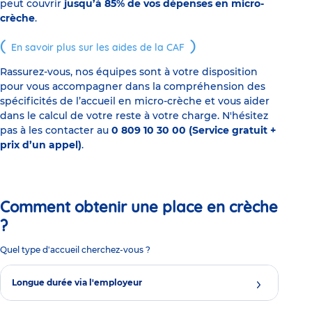
peut couvrir
jusqu’à 85% de vos dépenses en micro-
crèche
.
En savoir plus sur les aides de la CAF
Rassurez-vous, nos équipes sont à votre disposition
pour vous accompagner dans la compréhension des
spécificités de l’accueil en micro-crèche et vous aider
dans le calcul de votre reste à votre charge. N'hésitez
pas à les contacter au
0 809 10 30 00 (Service gratuit +
prix d’un appel)
.
Comment obtenir une place en crèche
?
Quel type d'accueil cherchez-vous ?
Longue durée via l'employeur