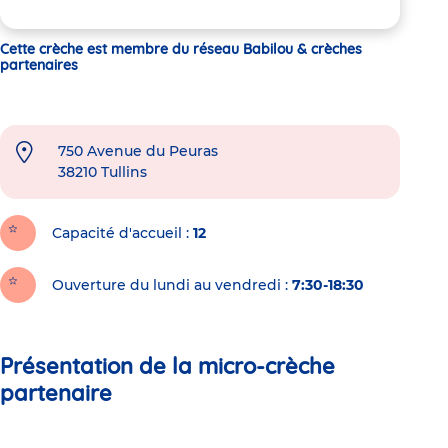
Cette crèche est membre du réseau Babilou & crèches
partenaires
750 Avenue du Peuras
38210
Tullins
Capacité d'accueil
12
Ouverture du lundi au vendredi :
7:30-18:30
Présentation de la micro-crèche
partenaire