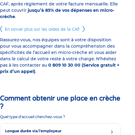
CAF, après règlement de votre facture mensuelle. Elle
peut couvrir
jusqu’à 85% de vos dépenses en micro-
crèche
.
En savoir plus sur les aides de la CAF
Rassurez-vous, nos équipes sont à votre disposition
pour vous accompagner dans la compréhension des
spécificités de l’accueil en micro-crèche et vous aider
dans le calcul de votre reste à votre charge. N'hésitez
pas à les contacter au
0 809 10 30 00 (Service gratuit +
prix d’un appel)
.
Comment obtenir une place en crèche
?
Quel type d'accueil cherchez-vous ?
Longue durée via l'employeur