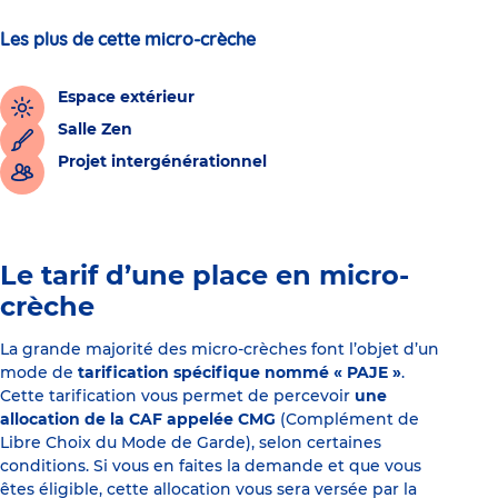
Les plus de cette micro-crèche
Espace extérieur
Salle Zen
Projet intergénérationnel
Le tarif d’une place en micro-
crèche
La grande majorité des micro-crèches font l’objet d’un
mode de
tarification spécifique nommé « PAJE »
.
Cette tarification vous permet de percevoir
une
allocation de la CAF appelée CMG
(Complément de
Libre Choix du Mode de Garde), selon certaines
conditions. Si vous en faites la demande et que vous
êtes éligible, cette allocation vous sera versée par la