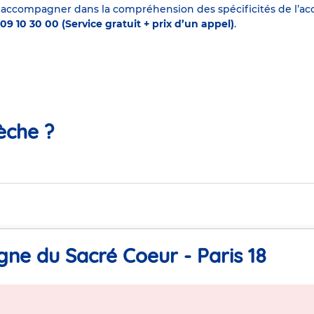
 accompagner dans la compréhension des spécificités de l’accu
09 10 30 00 (Service gratuit + prix d’un appel)
.
èche ?
gne du Sacré Coeur - Paris 18