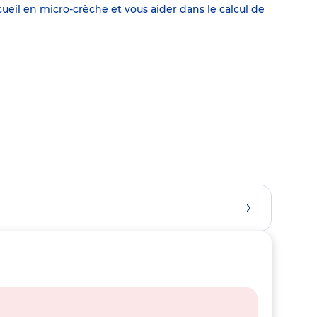
eil en micro-crèche et vous aider dans le calcul de