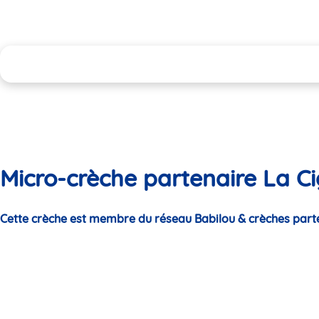
Micro-crèche partenaire La Ci
Cette crèche est membre du réseau Babilou & crèches part