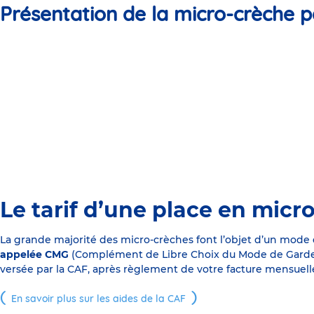
Présentation de la micro-crèche p
Le tarif d’une place en micr
La grande majorité des micro-crèches font l’objet d’un mode
appelée CMG
(Complément de Libre Choix du Mode de Garde), s
versée par la CAF, après règlement de votre facture mensuelle
En savoir plus sur les aides de la CAF