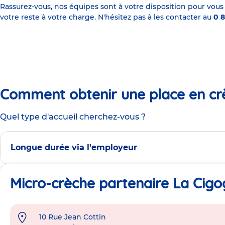
Rassurez-vous, nos équipes sont à votre disposition pour vous
votre reste à votre charge. N'hésitez pas à les contacter au
0 8
Comment obtenir une place en cr
Quel type d'accueil cherchez-vous ?
Longue durée via l'employeur
Micro-crèche partenaire La Cigo
10 Rue Jean Cottin
Adresse