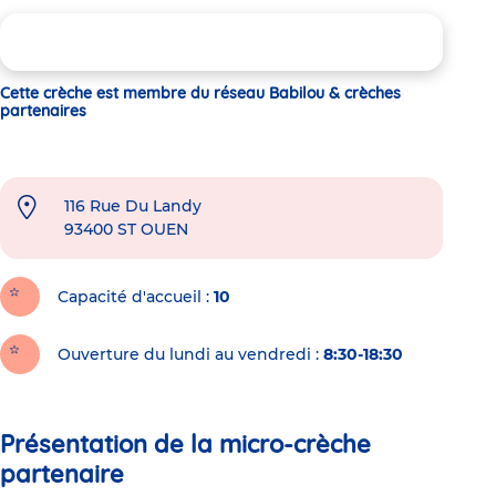
Cette crèche est membre du réseau Babilou & crèches
partenaires
116 Rue Du Landy
93400
ST OUEN
Capacité d'accueil
10
Ouverture du lundi au vendredi :
8:30-18:30
Présentation de la micro-crèche
partenaire