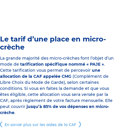
Le tarif d’une place en micro-
crèche
La grande majorité des micro-crèches font l’objet d’un
mode de
tarification spécifique nommé « PAJE »
.
Cette tarification vous permet de percevoir
une
allocation de la CAF appelée CMG
(Complément de
Libre Choix du Mode de Garde), selon certaines
conditions. Si vous en faites la demande et que vous
êtes éligible, cette allocation vous sera versée par la
CAF, après règlement de votre facture mensuelle. Elle
peut couvrir
jusqu’à 85% de vos dépenses en micro-
crèche
.
En savoir plus sur les aides de la CAF