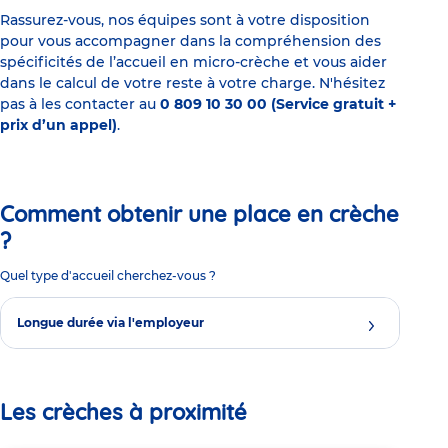
Rassurez-vous, nos équipes sont à votre disposition
pour vous accompagner dans la compréhension des
spécificités de l’accueil en micro-crèche et vous aider
dans le calcul de votre reste à votre charge. N'hésitez
pas à les contacter au
0 809 10 30 00 (Service gratuit +
prix d’un appel)
.
Comment obtenir une place en crèche
?
Quel type d'accueil cherchez-vous ?
Longue durée via l'employeur
Les crèches à proximité