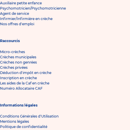
Auxiliaire petite enfance
Psychomotricien/Psychomotricienne
Agent de service
Infirmier/Infirmière en crèche
Nos offres d'emploi
Raccourcis
Micro-crèches
Crèches municipales
Crèches non genrées
Crèches privées
Déduction d'impôt en crèche
Inscription en crèche
Les aides de la Caf en crèche
Numéro Allocataire CAF
Informations légales
Conditions Générales d'Utilisation
Mentions légales
Politique de confidentialité