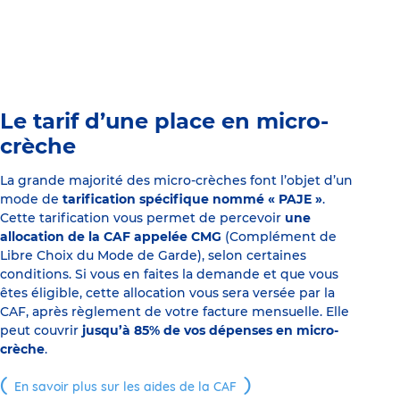
Le tarif d’une place en micro-
crèche
La grande majorité des micro-crèches font l’objet d’un
mode de
tarification spécifique nommé « PAJE »
.
Cette tarification vous permet de percevoir
une
allocation de la CAF appelée CMG
(Complément de
Libre Choix du Mode de Garde), selon certaines
conditions. Si vous en faites la demande et que vous
êtes éligible, cette allocation vous sera versée par la
CAF, après règlement de votre facture mensuelle. Elle
peut couvrir
jusqu’à 85% de vos dépenses en micro-
crèche
.
En savoir plus sur les aides de la CAF