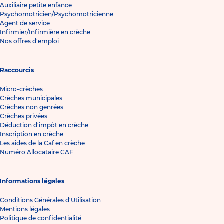
Auxiliaire petite enfance
Psychomotricien/Psychomotricienne
Agent de service
Infirmier/Infirmière en crèche
Nos offres d'emploi
Raccourcis
Micro-crèches
Crèches municipales
Crèches non genrées
Crèches privées
Déduction d'impôt en crèche
Inscription en crèche
Les aides de la Caf en crèche
Numéro Allocataire CAF
Informations légales
Conditions Générales d'Utilisation
Mentions légales
Politique de confidentialité