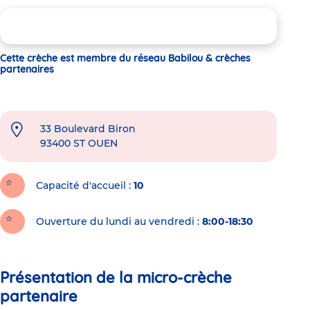
Cette crèche est membre du réseau Babilou & crèches
partenaires
33 Boulevard Biron
93400
ST OUEN
Capacité d'accueil
10
Ouverture du lundi au vendredi :
8:00-18:30
Présentation de la micro-crèche
partenaire