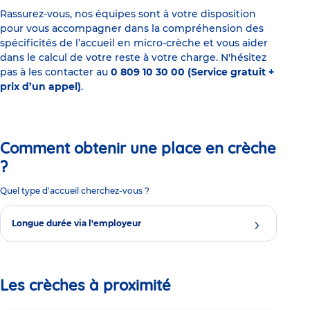
Rassurez-vous, nos équipes sont à votre disposition
pour vous accompagner dans la compréhension des
spécificités de l’accueil en micro-crèche et vous aider
dans le calcul de votre reste à votre charge. N'hésitez
pas à les contacter au
0 809 10 30 00 (Service gratuit +
prix d’un appel)
.
Comment obtenir une place en crèche
?
Quel type d'accueil cherchez-vous ?
Longue durée via l'employeur
Les crèches à proximité