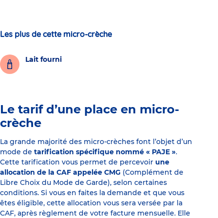
Les plus de cette micro-crèche
Lait fourni
Le tarif d’une place en micro-
crèche
La grande majorité des micro-crèches font l’objet d’un
mode de
tarification spécifique nommé « PAJE »
.
Cette tarification vous permet de percevoir
une
allocation de la CAF appelée CMG
(Complément de
Libre Choix du Mode de Garde), selon certaines
conditions. Si vous en faites la demande et que vous
êtes éligible, cette allocation vous sera versée par la
CAF, après règlement de votre facture mensuelle. Elle