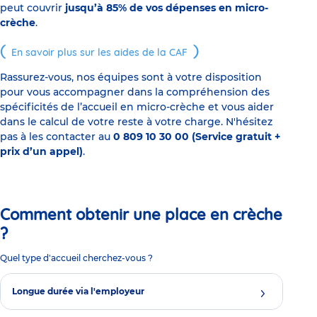
peut couvrir
jusqu’à 85% de vos dépenses en micro-
crèche
.
En savoir plus sur les aides de la CAF
Rassurez-vous, nos équipes sont à votre disposition
pour vous accompagner dans la compréhension des
spécificités de l’accueil en micro-crèche et vous aider
dans le calcul de votre reste à votre charge. N'hésitez
pas à les contacter au
0 809 10 30 00 (Service gratuit +
prix d’un appel)
.
Comment obtenir une place en crèche
?
Quel type d'accueil cherchez-vous ?
Longue durée via l'employeur