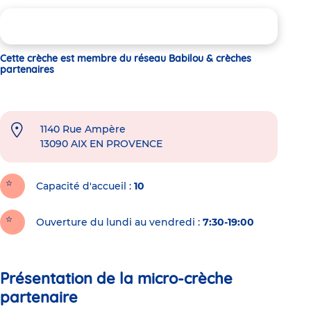
Cette crèche est membre du réseau Babilou & crèches
partenaires
1140 Rue Ampère
13090
AIX EN PROVENCE
Capacité d'accueil
10
Ouverture du lundi au vendredi :
7:30-19:00
Présentation de la micro-crèche
partenaire