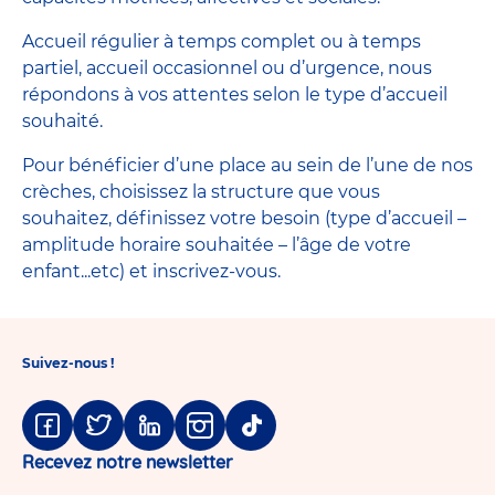
Accueil régulier à temps complet ou à temps
partiel, accueil occasionnel ou d’urgence, nous
répondons à vos attentes selon le type d’accueil
souhaité.
Pour bénéficier d’une place au sein de l’une de nos
crèches, choisissez la structure que vous
souhaitez, définissez votre besoin (type d’accueil –
amplitude horaire souhaitée – l’âge de votre
enfant...etc) et inscrivez-vous.
Suivez-nous !
Facebook
Twitter
Linkedin
Instagram
Tiktok
Recevez notre newsletter