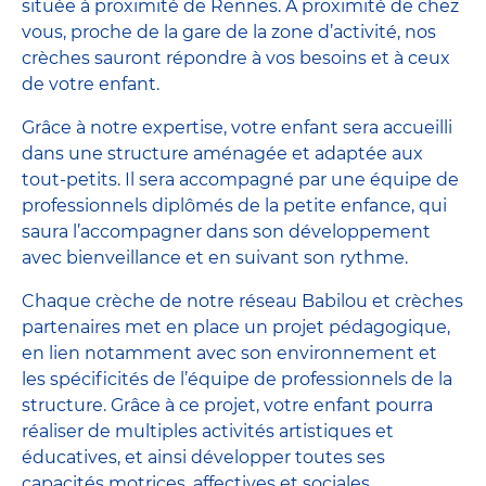
située à proximité de Rennes. A proximité de chez
vous, proche de la gare de la zone d’activité, nos
crèches sauront répondre à vos besoins et à ceux
de votre enfant.
Grâce à notre expertise, votre enfant sera accueilli
dans une structure aménagée et adaptée aux
tout-petits. Il sera accompagné par une équipe de
professionnels diplômés de la petite enfance, qui
saura l’accompagner dans son développement
avec bienveillance et en suivant son rythme.
Chaque crèche de notre réseau Babilou et crèches
partenaires met en place un projet pédagogique,
en lien notamment avec son environnement et
les spécificités de l’équipe de professionnels de la
structure. Grâce à ce projet, votre enfant pourra
réaliser de multiples activités artistiques et
éducatives, et ainsi développer toutes ses
capacités motrices, affectives et sociales.