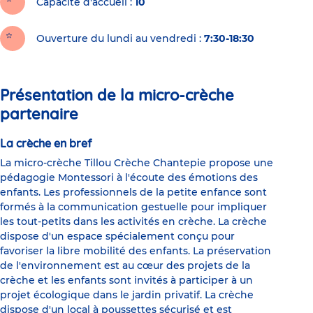
Capacité d'accueil
10
Ouverture du lundi au vendredi :
7:30-18:30
Présentation de la micro-crèche
partenaire
La crèche en bref
La micro-crèche Tillou Crèche Chantepie propose une
pédagogie Montessori à l'écoute des émotions des
enfants. Les professionnels de la petite enfance sont
formés à la communication gestuelle pour impliquer
les tout-petits dans les activités en crèche. La crèche
dispose d'un espace spécialement conçu pour
favoriser la libre mobilité des enfants. La préservation
de l'environnement est au cœur des projets de la
crèche et les enfants sont invités à participer à un
projet écologique dans le jardin privatif. La crèche
dispose d'un local à poussettes sécurisé et est