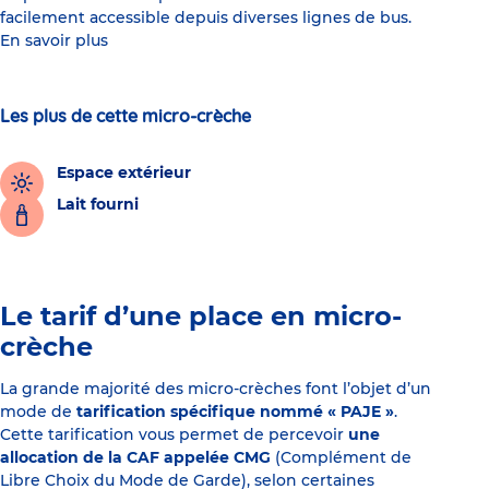
facilement accessible depuis diverses lignes de bus.
En savoir plus
Les plus de cette micro-crèche
Espace extérieur
Lait fourni
Le tarif d’une place en micro-
crèche
La grande majorité des micro-crèches font l’objet d’un
mode de
tarification spécifique nommé « PAJE »
.
Cette tarification vous permet de percevoir
une
allocation de la CAF appelée CMG
(Complément de
Libre Choix du Mode de Garde), selon certaines