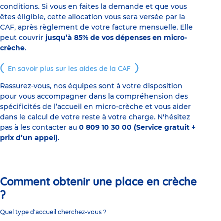
conditions. Si vous en faites la demande et que vous
êtes éligible, cette allocation vous sera versée par la
CAF, après règlement de votre facture mensuelle. Elle
peut couvrir
jusqu’à 85% de vos dépenses en micro-
crèche
.
En savoir plus sur les aides de la CAF
Rassurez-vous, nos équipes sont à votre disposition
pour vous accompagner dans la compréhension des
spécificités de l’accueil en micro-crèche et vous aider
dans le calcul de votre reste à votre charge. N'hésitez
pas à les contacter au
0 809 10 30 00 (Service gratuit +
prix d’un appel)
.
Comment obtenir une place en crèche
?
Quel type d'accueil cherchez-vous ?