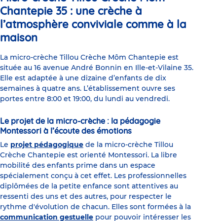
Chantepie 35 : une crèche à
l’atmosphère conviviale comme à la
maison
La micro-crèche Tillou Crèche Môm Chantepie est
située au 16 avenue André Bonnin en Ille-et-Vilaine 35.
Elle est adaptée à une dizaine d’enfants de dix
semaines à quatre ans. L’établissement ouvre ses
portes entre 8:00 et 19:00, du lundi au vendredi.
Le projet de la micro-crèche : la pédagogie
Montessori à l’écoute des émotions
Le
projet pédagogique
de la micro-crèche Tillou
Crèche Chantepie est orienté Montessori. La libre
mobilité des enfants prime dans un espace
spécialement conçu à cet effet. Les professionnelles
diplômées de la petite enfance sont attentives au
ressenti des uns et des autres, pour respecter le
rythme d'évolution de chacun. Elles sont formées à la
communication gestuelle
pour pouvoir intéresser les