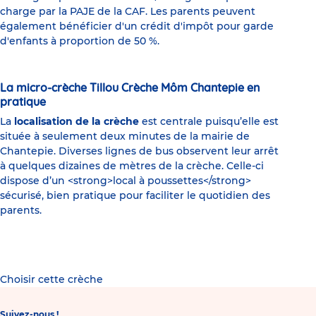
charge par la PAJE de la CAF. Les parents peuvent
également bénéficier d'un crédit d'impôt pour garde
d'enfants à proportion de 50 %.
La micro-crèche Tillou Crèche Môm Chantepie en
pratique
La
localisation de la crèche
est centrale puisqu’elle est
située à seulement deux minutes de la mairie de
Chantepie. Diverses lignes de bus observent leur arrêt
à quelques dizaines de mètres de la crèche. Celle-ci
dispose d’un <strong>local à poussettes</strong>
sécurisé, bien pratique pour faciliter le quotidien des
parents.
Choisir cette crèche
Suivez-nous !