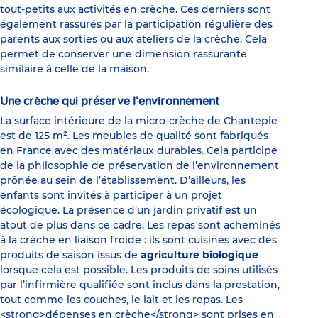
tout-petits aux activités en crèche. Ces derniers sont
également rassurés par la participation régulière des
parents aux sorties ou aux ateliers de la crèche. Cela
permet de conserver une dimension rassurante
similaire à celle de la maison.
Une crèche qui préserve l’environnement
La surface intérieure de la micro-crèche de Chantepie
est de 125 m². Les meubles de qualité sont fabriqués
en France avec des matériaux durables. Cela participe
de la philosophie de préservation de l’environnement
prônée au sein de l’établissement. D’ailleurs, les
enfants sont invités à participer à un projet
écologique. La présence d’un jardin privatif est un
atout de plus dans ce cadre. Les repas sont acheminés
à la crèche en liaison froide : ils sont cuisinés avec des
produits de saison issus de
agriculture biologique
lorsque cela est possible. Les produits de soins utilisés
par l’infirmière qualifiée sont inclus dans la prestation,
tout comme les couches, le lait et les repas. Les
<strong>dépenses en crèche</strong> sont prises en