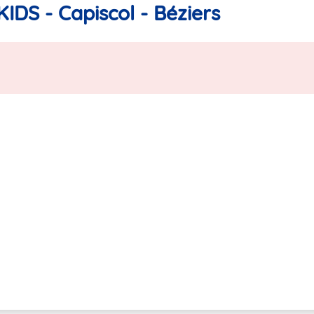
IDS - Capiscol - Béziers