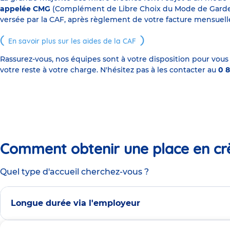
appelée CMG
(Complément de Libre Choix du Mode de Garde), s
versée par la CAF, après règlement de votre facture mensuelle
En savoir plus sur les aides de la CAF
Rassurez-vous, nos équipes sont à votre disposition pour vous
votre reste à votre charge. N'hésitez pas à les contacter au
0 8
Comment obtenir une place en cr
Quel type d'accueil cherchez-vous ?
Longue durée via l'employeur