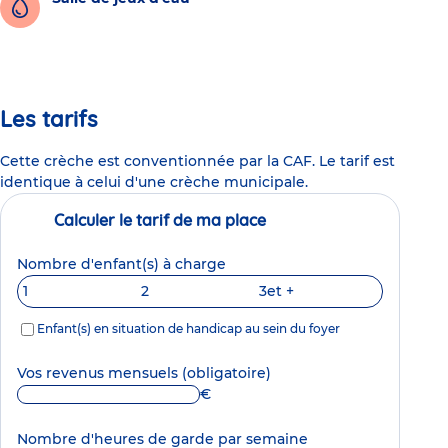
Les tarifs
Cette crèche est conventionnée par la CAF. Le tarif est
identique à celui d'une crèche municipale.
Calculer le tarif de ma place
Nombre d'enfant(s) à charge
1
2
3
et +
Enfant(s) en situation de handicap au sein du foyer
Vos revenus mensuels
(obligatoire)
€
Nombre d'heures de garde par semaine