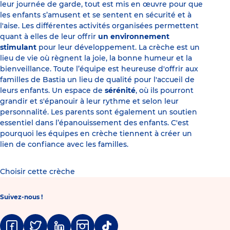
leur journée de garde, tout est mis en œuvre pour que
les enfants s’amusent et se sentent en sécurité et à
l'aise. Les différentes activités organisées permettent
quant à elles de leur offrir
un environnement
stimulant
pour leur développement. La crèche est un
lieu de vie où règnent la joie, la bonne humeur et la
bienveillance. Toute l’équipe est heureuse d'offrir aux
familles de Bastia un lieu de qualité pour l'accueil de
leurs enfants. Un espace de
sérénité
, où ils pourront
grandir et s'épanouir à leur rythme et selon leur
personnalité. Les parents sont également un soutien
essentiel dans l’épanouissement des enfants. C'est
pourquoi les équipes en crèche tiennent à créer un
lien de confiance avec les familles.
Choisir cette crèche
Suivez-nous !