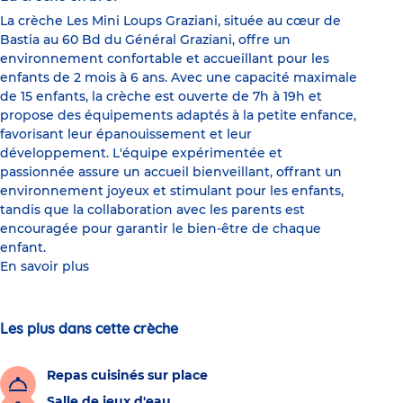
La crèche Les Mini Loups Graziani, située au cœur de
Bastia au 60 Bd du Général Graziani, offre un
environnement confortable et accueillant pour les
enfants de 2 mois à 6 ans. Avec une capacité maximale
de 15 enfants, la crèche est ouverte de 7h à 19h et
propose des équipements adaptés à la petite enfance,
favorisant leur épanouissement et leur
développement. L'équipe expérimentée et
passionnée assure un accueil bienveillant, offrant un
environnement joyeux et stimulant pour les enfants,
tandis que la collaboration avec les parents est
encouragée pour garantir le bien-être de chaque
enfant.
En savoir plus
Les plus dans cette crèche
Repas cuisinés sur place
Salle de jeux d'eau