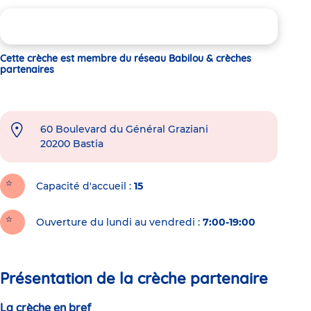
Cette crèche est membre du réseau Babilou & crèches
partenaires
60 Boulevard du Général Graziani
20200
Bastia
Capacité d'accueil
15
Ouverture du lundi au vendredi :
7:00-19:00
Présentation de la crèche partenaire
La crèche en bref