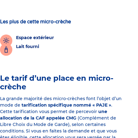
Les plus de cette micro-crèche
Espace extérieur
Lait fourni
Le tarif d’une place en micro-
crèche
La grande majorité des micro-crèches font l’objet d’un
mode de
tarification spécifique nommé « PAJE »
.
Cette tarification vous permet de percevoir
une
allocation de la CAF appelée CMG
(Complément de
Libre Choix du Mode de Garde), selon certaines
conditions. Si vous en faites la demande et que vous
êtes éligible, cette allocation vous sera versée par la