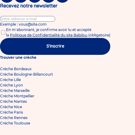
Recevez notre newsletter
Exemple : vous@site.com
En m'abonnant, je confirme avoir lu et accepté
la
Politique de Confidentialité du site Babilou
(obligatoire)
S'inscrire
Trouver une crèche
Crèche Bordeaux
Crèche Boulogne-Billancourt
Crèche Lille
Crèche Lyon
Crèche Marseille
Crèche Montpellier
Crèche Nantes
Crèche Nice
Crèche Paris
Crèche Rennes
Crèche Toulouse