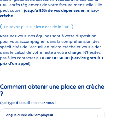
CAF, après règlement de votre facture mensuelle. Elle
peut couvrir
jusqu’à 85% de vos dépenses en micro-
crèche
.
En savoir plus sur les aides de la CAF
Rassurez-vous, nos équipes sont à votre disposition
pour vous accompagner dans la compréhension des
spécificités de l’accueil en micro-crèche et vous aider
dans le calcul de votre reste à votre charge. N'hésitez
pas à les contacter au
0 809 10 30 00 (Service gratuit +
prix d’un appel)
.
Comment obtenir une place en crèche
?
Quel type d'accueil cherchez-vous ?
Longue durée via l'employeur