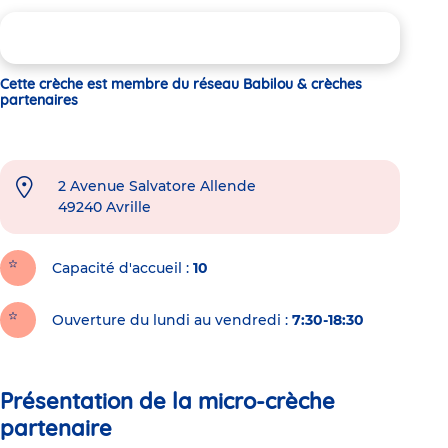
Cette crèche est membre du réseau Babilou & crèches
partenaires
2 Avenue Salvatore Allende
49240
Avrille
Capacité d'accueil
10
Ouverture du lundi au vendredi :
7:30-18:30
Présentation de la micro-crèche
partenaire