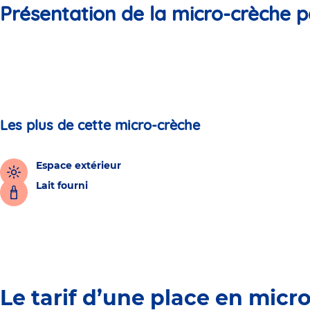
Présentation de la micro-crèche p
Les plus de cette micro-crèche
Espace extérieur
Lait fourni
Le tarif d’une place en micr