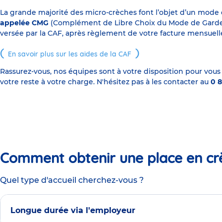
La grande majorité des micro-crèches font l’objet d’un mode
appelée CMG
(Complément de Libre Choix du Mode de Garde), s
versée par la CAF, après règlement de votre facture mensuelle
En savoir plus sur les aides de la CAF
Rassurez-vous, nos équipes sont à votre disposition pour vous
votre reste à votre charge. N'hésitez pas à les contacter au
0 8
Comment obtenir une place en cr
Quel type d'accueil cherchez-vous ?
Longue durée via l'employeur