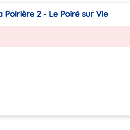
 Poirière 2 - Le Poiré sur Vie