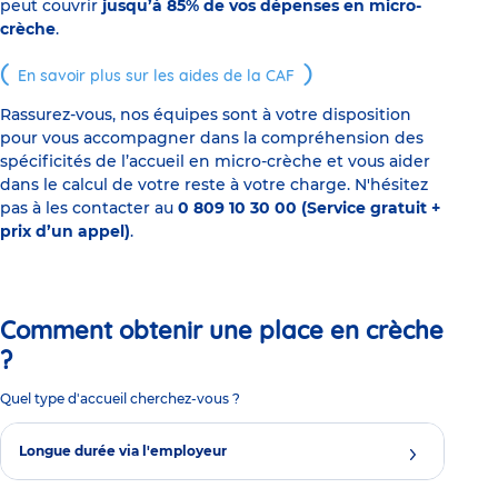
peut couvrir
jusqu’à 85% de vos dépenses en micro-
crèche
.
En savoir plus sur les aides de la CAF
Rassurez-vous, nos équipes sont à votre disposition
pour vous accompagner dans la compréhension des
spécificités de l’accueil en micro-crèche et vous aider
dans le calcul de votre reste à votre charge. N'hésitez
pas à les contacter au
0 809 10 30 00 (Service gratuit +
prix d’un appel)
.
Comment obtenir une place en crèche
?
Quel type d'accueil cherchez-vous ?
Longue durée via l'employeur