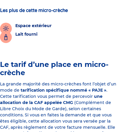
Les plus de cette micro-crèche
Espace extérieur
Lait fourni
Le tarif d’une place en micro-
crèche
La grande majorité des micro-crèches font l’objet d’un
mode de
tarification spécifique nommé « PAJE »
.
Cette tarification vous permet de percevoir
une
allocation de la CAF appelée CMG
(Complément de
Libre Choix du Mode de Garde), selon certaines
conditions. Si vous en faites la demande et que vous
êtes éligible, cette allocation vous sera versée par la
CAF, après règlement de votre facture mensuelle. Elle