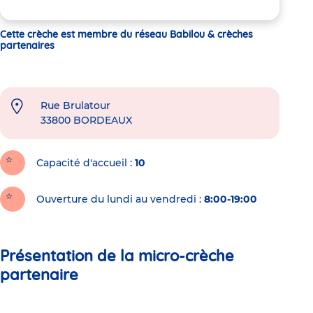
Cette crèche est membre du réseau Babilou & crèches
partenaires
Rue Brulatour
33800
BORDEAUX
Capacité d'accueil
10
Ouverture du lundi au vendredi :
8:00-19:00
Présentation de la micro-crèche
partenaire