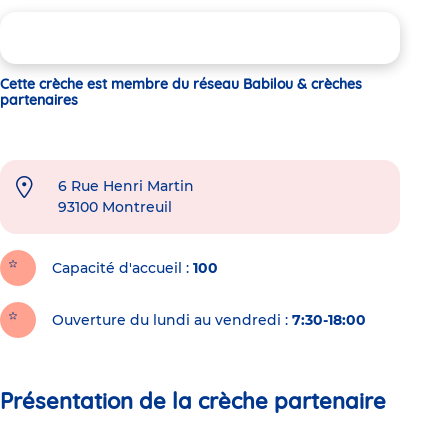
Cette crèche est membre du réseau Babilou & crèches
partenaires
6 Rue Henri Martin
93100
Montreuil
Capacité d'accueil
100
Ouverture du lundi au vendredi :
7:30-18:00
Présentation de la crèche partenaire