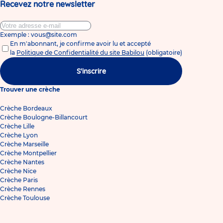
Recevez notre newsletter
Exemple : vous@site.com
En m'abonnant, je confirme avoir lu et accepté
la
Politique de Confidentialité du site Babilou
(obligatoire)
S'inscrire
Trouver une crèche
Crèche Bordeaux
Crèche Boulogne-Billancourt
Crèche Lille
Crèche Lyon
Crèche Marseille
Crèche Montpellier
Crèche Nantes
Crèche Nice
Crèche Paris
Crèche Rennes
Crèche Toulouse