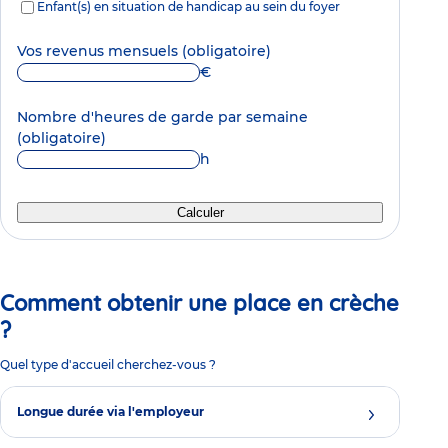
Enfant(s) en situation de handicap au sein du foyer
Vos revenus mensuels
(obligatoire)
€
Nombre d'heures de garde par semaine
(obligatoire)
h
Calculer
Comment obtenir une place en crèche
?
Quel type d'accueil cherchez-vous ?
Longue durée via l'employeur