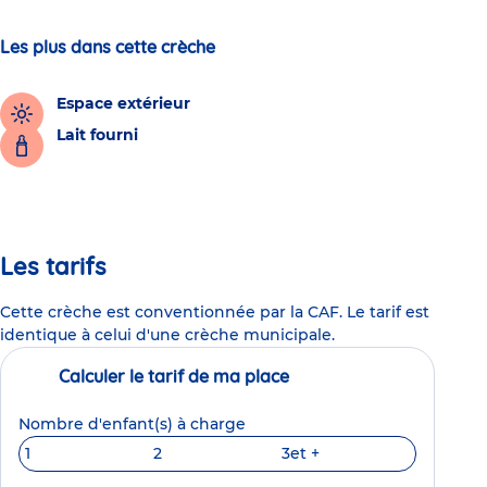
Les plus dans cette crèche
Espace extérieur
Lait fourni
Les tarifs
Cette crèche est conventionnée par la CAF. Le tarif est
identique à celui d'une crèche municipale.
Calculer le tarif de ma place
Nombre d'enfant(s) à charge
1
2
3
et +