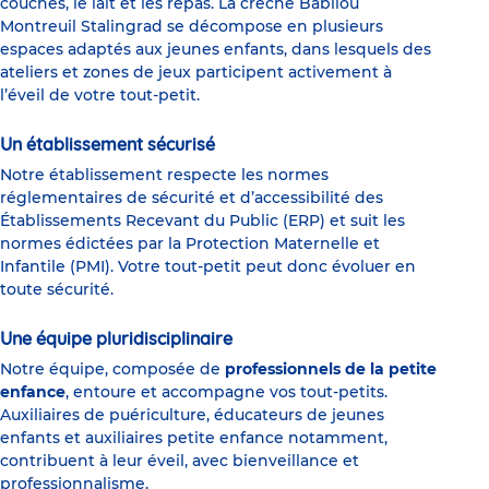
couches, le lait et les repas. La crèche Babilou
Montreuil Stalingrad se décompose en plusieurs
espaces adaptés aux jeunes enfants, dans lesquels des
ateliers et zones de jeux participent activement à
l’éveil de votre tout-petit.
Un établissement sécurisé
Notre établissement respecte les normes
réglementaires de sécurité et d’accessibilité des
Établissements Recevant du Public (ERP) et suit les
normes édictées par la Protection Maternelle et
Infantile (PMI). Votre tout-petit peut donc évoluer en
toute sécurité.
Une équipe pluridisciplinaire
Notre équipe, composée de
professionnels de la petite
enfance
, entoure et accompagne vos tout-petits.
Auxiliaires de puériculture, éducateurs de jeunes
enfants et auxiliaires petite enfance notamment,
contribuent à leur éveil, avec bienveillance et
professionnalisme.