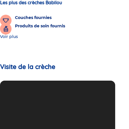
Les plus des crèches Babilou
Couches fournies
Produits de soin fournis
Voir plus
Visite de la crèche