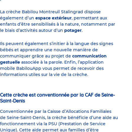
La crèche Babilou Montreuil Stalingrad dispose
également d’un
espace extérieur
, permettant aux
enfants d’être sensibilisés à la nature, notamment par
le biais d’activités autour d’un
potager
.
Ils peuvent également s’initier à la langue des signes
bébés et apprendre une nouvelle manière de
communiquer grâce au projet de
communication
gestuelle
associée à la parole. Enfin, l’application
mobile BabilouApp vous permet de recevoir des
informations utiles sur la vie de la crèche.
Cette crèche est conventionnée par la CAF de Seine-
Saint-Denis
Conventionnée par la Caisse d’Allocations Familiales
de Seine-Saint-Denis, la crèche bénéficie d’une aide au
fonctionnement via la PSU (Prestation de Service
Unique). Cette aide permet aux familles d’être