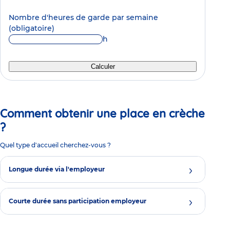
Nombre d'heures de garde par semaine
(obligatoire)
h
Calculer
Comment obtenir une place en crèche
?
Quel type d'accueil cherchez-vous ?
Longue durée via l'employeur
Courte durée sans participation employeur