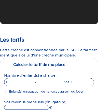
Les tarifs
Cette crèche est conventionnée par la CAF. Le tarif est
identique à celui d'une crèche municipale.
Calculer le tarif de ma place
Nombre d'enfant(s) à charge
1
2
3
et +
Enfant(s) en situation de handicap au sein du foyer
Vos revenus mensuels
(obligatoire)
€