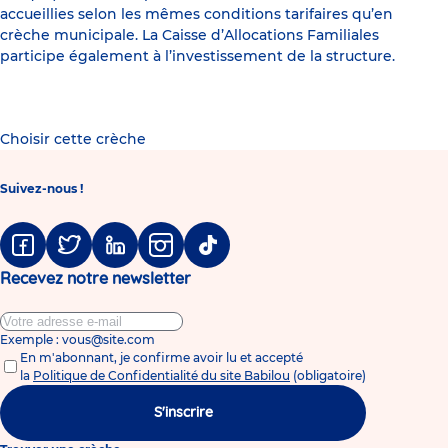
accueillies selon les mêmes conditions tarifaires qu’en
crèche municipale. La Caisse d’Allocations Familiales
participe également à l’investissement de la structure.
Choisir cette crèche
Suivez-nous !
Facebook
Twitter
Linkedin
Instagram
Tiktok
Recevez notre newsletter
Exemple : vous@site.com
En m'abonnant, je confirme avoir lu et accepté
la
Politique de Confidentialité du site Babilou
(obligatoire)
S'inscrire