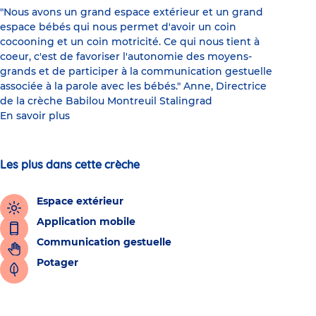
"Nous avons un grand espace extérieur et un grand
espace bébés qui nous permet d'avoir un coin
cocooning et un coin motricité. Ce qui nous tient à
coeur, c'est de favoriser l'autonomie des moyens-
grands et de participer à la communication gestuelle
associée à la parole avec les bébés." Anne, Directrice
de la crèche Babilou Montreuil Stalingrad
En savoir plus
Les plus dans cette crèche
Espace extérieur
Application mobile
Communication gestuelle
Potager