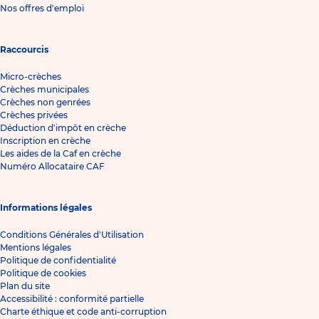
Nos offres d'emploi
Raccourcis
Micro-crèches
Crèches municipales
Crèches non genrées
Crèches privées
Déduction d'impôt en crèche
Inscription en crèche
Les aides de la Caf en crèche
Numéro Allocataire CAF
Informations légales
Conditions Générales d'Utilisation
Mentions légales
Politique de confidentialité
Politique de cookies
Plan du site
Accessibilité : conformité partielle
Charte éthique et code anti-corruption