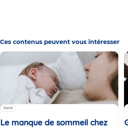
Ces contenus peuvent vous intéresser
Santé
Le manque de sommeil chez