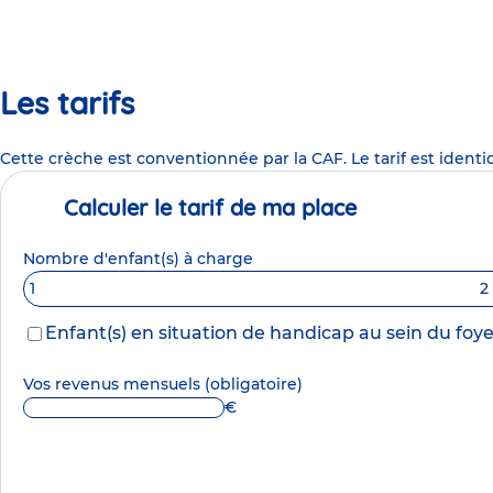
Les tarifs
Cette crèche est conventionnée par la CAF. Le tarif est identi
Calculer le tarif de ma place
Nombre d'enfant(s) à charge
1
2
Enfant(s) en situation de handicap au sein du foye
Vos revenus mensuels
(obligatoire)
€