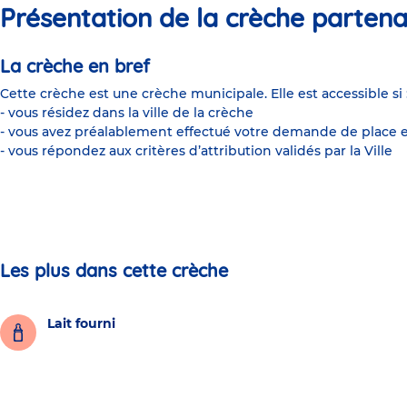
Présentation de la crèche partena
La crèche en bref
Cette crèche est une crèche municipale. Elle est accessible si 
- vous résidez dans la ville de la crèche
- vous avez préalablement effectué votre demande de place e
- vous répondez aux critères d’attribution validés par la Ville
Les plus dans cette crèche
Lait fourni