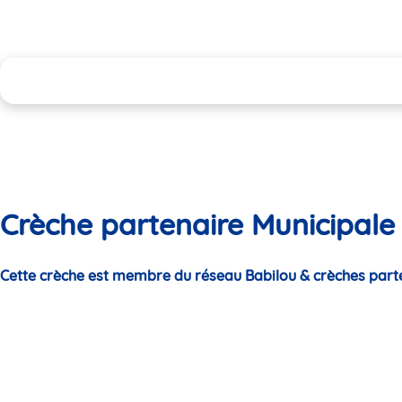
Crèche partenaire Municipale
Cette crèche est membre du réseau Babilou & crèches part