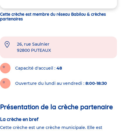
Cette crèche est membre du réseau Babilou & crèches
partenaires
26, rue Saulnier
92800
PUTEAUX
Capacité d'accueil
48
Ouverture du lundi au vendredi :
8:00-18:30
Présentation de la crèche partenaire
La crèche en bref
Cette crèche est une crèche municipale. Elle est