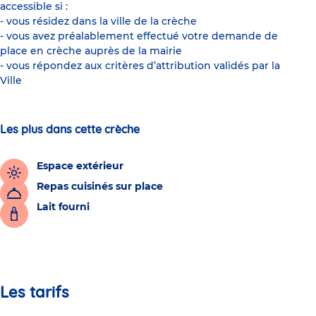
accessible si :
- vous résidez dans la ville de la crèche
- vous avez préalablement effectué votre demande de
place en crèche auprès de la mairie
- vous répondez aux critères d’attribution validés par la
Ville
Les plus dans cette crèche
Espace extérieur
Repas cuisinés sur place
Lait fourni
Les tarifs