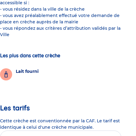
accessible si :
- vous résidez dans la ville de la crèche
- vous avez préalablement effectué votre demande de
place en crèche auprès de la mairie
- vous répondez aux critères d’attribution validés par la
Ville
Les plus dans cette crèche
Lait fourni
Les tarifs
Cette crèche est conventionnée par la CAF. Le tarif est
identique à celui d'une crèche municipale.