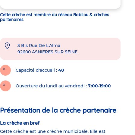
Cette crèche est membre du réseau Babilou & crèches
partenaires
3 Bis Rue De L'Alma
92600
ASNIERES SUR SEINE
Capacité d'accueil
40
Ouverture du lundi au vendredi :
7:00-19:00
Présentation de la crèche partenaire
La crèche en bref
Cette crèche est une crèche municipale. Elle est