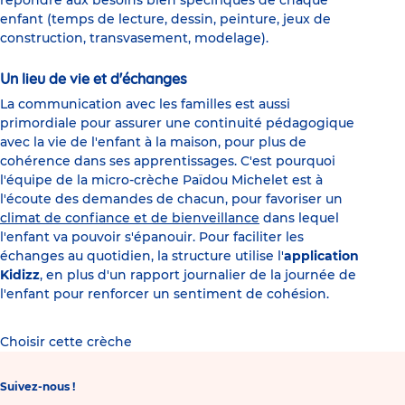
répondre aux besoins bien spécifiques de chaque
enfant (temps de lecture, dessin, peinture, jeux de
construction, transvasement, modelage).
Un lieu de vie et d'échanges
La communication avec les familles est aussi
primordiale pour assurer une continuité pédagogique
avec la vie de l'enfant à la maison, pour plus de
cohérence dans ses apprentissages. C'est pourquoi
l'équipe de la micro-crèche Païdou Michelet est à
l'écoute des demandes de chacun, pour favoriser un
climat de confiance et de bienveillance
dans lequel
l'enfant va pouvoir s'épanouir. Pour faciliter les
échanges au quotidien, la structure utilise l'
application
Kidizz
, en plus d'un rapport journalier de la journée de
l'enfant pour renforcer un sentiment de cohésion.
Choisir cette crèche
Suivez-nous !