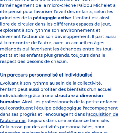
l'aménagement de la micro-crèche Païdou Michelet a
été pensé pour favoriser l'éveil des enfants, selon les
principes de la
pédagogie active
. L'enfant est ainsi
libre de circuler dans les différents espaces de jeux
,
explorant à son rythme son environnement et
devenant l'acteur de son développement. Il part aussi
à la rencontre de l'autre, avec un accueil en âges
mélangés qui favorisent les échanges entre les tout-
petits et les enfants plus grands, toujours dans le
respect des besoins de chacun.
Un parcours personnalisé et individualisé
Évoluant à son rythme au sein de la collectivité,
l'enfant peut aussi profiter des bienfaits d'un accueil
individualisé grâce à une
structure à dimension
humaine
. Ainsi, les professionnels de la petite enfance
qui constituent l'équipe pédagogique l'accompagnent
dans ses progrès et l'encouragent dans l'
acquisition de
l'autonomie
, toujours dans une ambiance familiale.
Cela passe par des activités personnalisées, pour