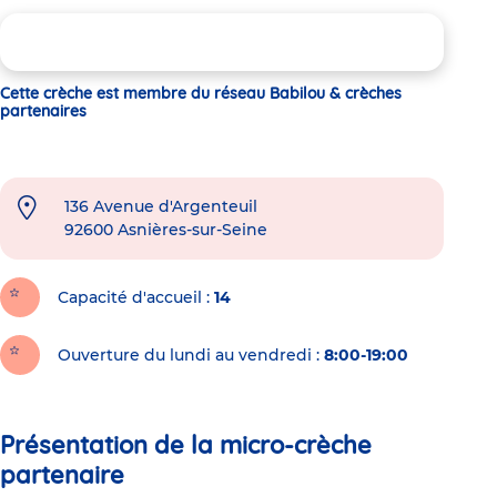
Cette crèche est membre du réseau Babilou & crèches
partenaires
136 Avenue d'Argenteuil
92600
Asnières-sur-Seine
Capacité d'accueil
14
Ouverture du lundi au vendredi :
8:00-19:00
Présentation de la micro-crèche
partenaire