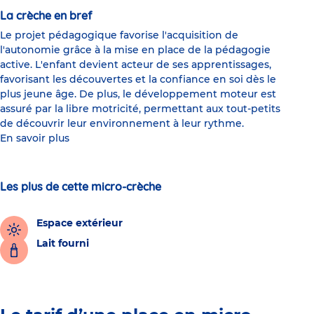
La crèche en bref
Le projet pédagogique favorise l'acquisition de
l'autonomie grâce à la mise en place de la pédagogie
active. L'enfant devient acteur de ses apprentissages,
favorisant les découvertes et la confiance en soi dès le
plus jeune âge. De plus, le développement moteur est
assuré par la libre motricité, permettant aux tout-petits
de découvrir leur environnement à leur rythme.
En savoir plus
Les plus de cette micro-crèche
Espace extérieur
Lait fourni